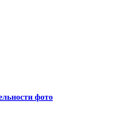
ельности фото