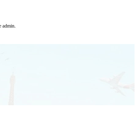
he admin.