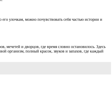
о его улочкам, можно почувствовать себя частью истории и
, мечетей и дворцов, где время словно остановилось. Здесь
вой организм, полный красок, звуков и запахов, где каждый