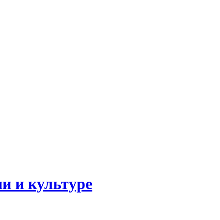
и и культуре