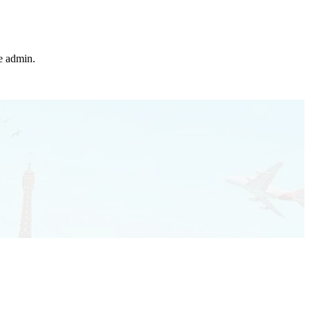
he admin.