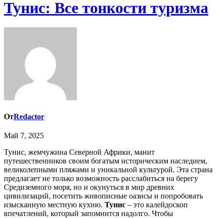
Тунис: Все тонкости туризма
От
Redactor
Май 7, 2025
Тунис, жемчужина Северной Африки, манит
путешественников своим богатым историческим наследием,
великолепными пляжами и уникальной культурой. Эта страна
предлагает не только возможность расслабиться на берегу
Средиземного моря, но и окунуться в мир древних
цивилизаций, посетить живописные оазисы и попробовать
изысканную местную кухню.
Тунис
– это калейдоскоп
впечатлений, который запомнится надолго. Чтобы