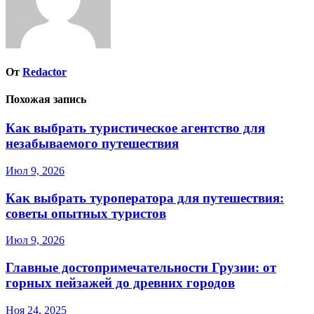
От
Redactor
Похожая запись
Как выбрать туристическое агентство для
незабываемого путешествия
Июл 9, 2026
Как выбрать туроператора для путешествия:
советы опытных туристов
Июл 9, 2026
Главные достопримечательности Грузии: от
горных пейзажей до древних городов
Ноя 24, 2025