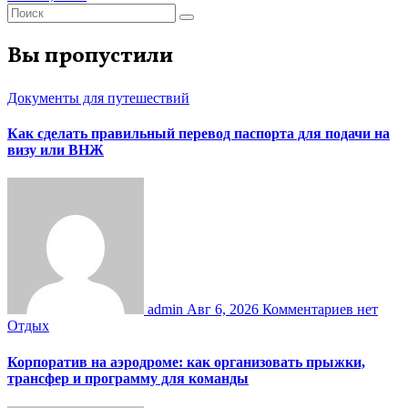
Вы пропустили
Документы для путешествий
Как сделать правильный перевод паспорта для подачи на
визу или ВНЖ
admin
Авг 6, 2026
Комментариев нет
Отдых
Корпоратив на аэродроме: как организовать прыжки,
трансфер и программу для команды