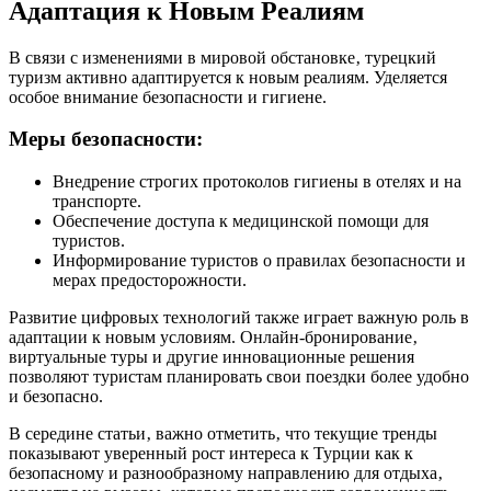
Адаптация к Новым Реалиям
В связи с изменениями в мировой обстановке‚ турецкий
туризм активно адаптируется к новым реалиям. Уделяется
особое внимание безопасности и гигиене.
Меры безопасности:
Внедрение строгих протоколов гигиены в отелях и на
транспорте.
Обеспечение доступа к медицинской помощи для
туристов.
Информирование туристов о правилах безопасности и
мерах предосторожности.
Развитие цифровых технологий также играет важную роль в
адаптации к новым условиям. Онлайн-бронирование‚
виртуальные туры и другие инновационные решения
позволяют туристам планировать свои поездки более удобно
и безопасно.
В середине статьи‚ важно отметить‚ что текущие тренды
показывают уверенный рост интереса к Турции как к
безопасному и разнообразному направлению для отдыха‚