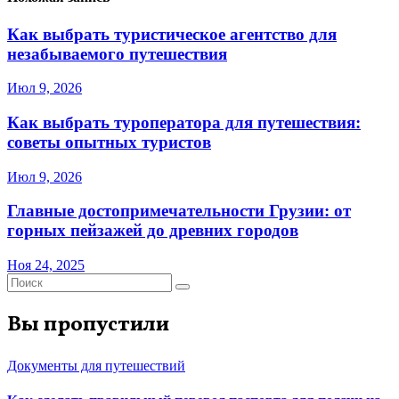
Как выбрать туристическое агентство для
незабываемого путешествия
Июл 9, 2026
Как выбрать туроператора для путешествия:
советы опытных туристов
Июл 9, 2026
Главные достопримечательности Грузии: от
горных пейзажей до древних городов
Ноя 24, 2025
Вы пропустили
Документы для путешествий