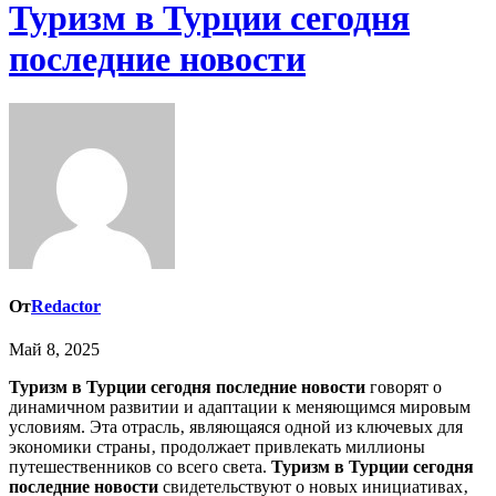
Туризм в Турции сегодня
последние новости
От
Redactor
Май 8, 2025
Туризм в Турции сегодня последние новости
говорят о
динамичном развитии и адаптации к меняющимся мировым
условиям. Эта отрасль‚ являющаяся одной из ключевых для
экономики страны‚ продолжает привлекать миллионы
путешественников со всего света.
Туризм в Турции сегодня
последние новости
свидетельствуют о новых инициативах‚