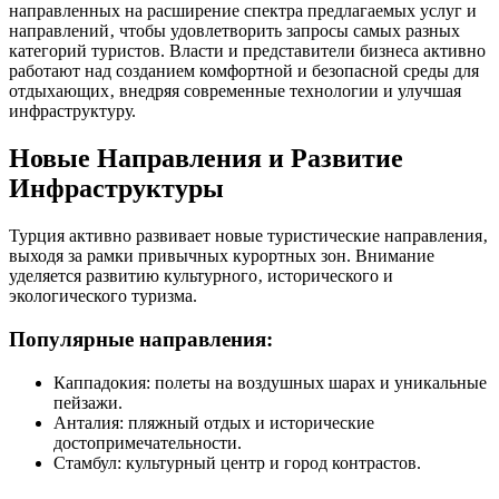
направленных на расширение спектра предлагаемых услуг и
направлений‚ чтобы удовлетворить запросы самых разных
категорий туристов. Власти и представители бизнеса активно
работают над созданием комфортной и безопасной среды для
отдыхающих‚ внедряя современные технологии и улучшая
инфраструктуру.
Новые Направления и Развитие
Инфраструктуры
Турция активно развивает новые туристические направления‚
выходя за рамки привычных курортных зон. Внимание
уделяется развитию культурного‚ исторического и
экологического туризма.
Популярные направления:
Каппадокия: полеты на воздушных шарах и уникальные
пейзажи.
Анталия: пляжный отдых и исторические
достопримечательности.
Стамбул: культурный центр и город контрастов.