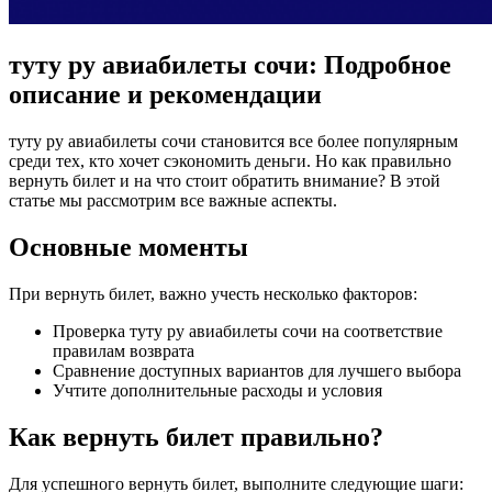
туту ру авиабилеты сочи: Подробное
описание и рекомендации
туту ру авиабилеты сочи становится все более популярным
среди тех, кто хочет сэкономить деньги. Но как правильно
вернуть билет и на что стоит обратить внимание? В этой
статье мы рассмотрим все важные аспекты.
Основные моменты
При вернуть билет, важно учесть несколько факторов:
Проверка туту ру авиабилеты сочи на соответствие
правилам возврата
Сравнение доступных вариантов для лучшего выбора
Учтите дополнительные расходы и условия
Как вернуть билет правильно?
Для успешного вернуть билет, выполните следующие шаги: