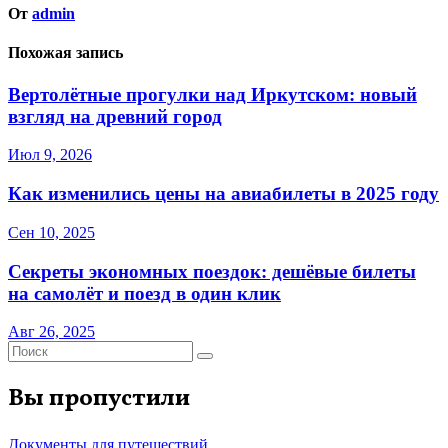
От
admin
Похожая запись
Вертолётные прогулки над Иркутском: новый
взгляд на древний город
Июл 9, 2026
Как изменились цены на авиабилеты в 2025 году
Сен 10, 2025
Секреты экономных поездок: дешёвые билеты
на самолёт и поезд в один клик
Авг 26, 2025
Вы пропустили
Документы для путешествий