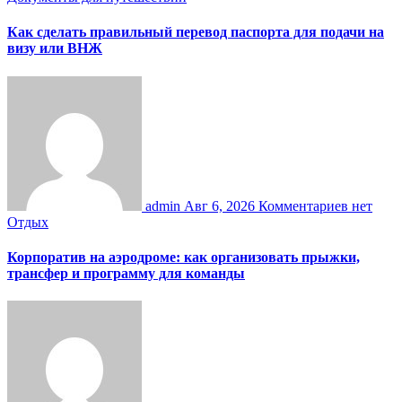
Как сделать правильный перевод паспорта для подачи на
визу или ВНЖ
admin
Авг 6, 2026
Комментариев нет
Отдых
Корпоратив на аэродроме: как организовать прыжки,
трансфер и программу для команды