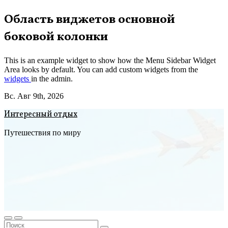
Перейти
Область виджетов основной
к
боковой колонки
содержимому
This is an example widget to show how the Menu Sidebar Widget
Area looks by default. You can add custom widgets from the
widgets
in the admin.
Вс. Авг 9th, 2026
Интересный отдых
Путешествия по миру