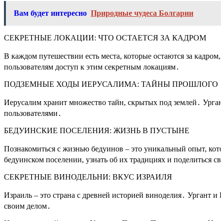
Вам будет интересно
Природные чудеса Болгарии
СЕКРЕТНЫЕ ЛОКАЦИИ: ЧТО ОСТАЕТСЯ ЗА КАДРОМ
В каждом путешествии есть места, которые остаются за кадром
пользователям доступ к этим секретным локациям․
ПОДЗЕМНЫЕ ХОДЫ ИЕРУСАЛИМА: ТАЙНЫ ПРОШЛОГО
Иерусалим хранит множество тайн, скрытых под землей․ Урган
пользователями․
БЕДУИНСКИЕ ПОСЕЛЕНИЯ: ЖИЗНЬ В ПУСТЫНЕ
Познакомиться с жизнью бедуинов – это уникальный опыт, кот
бедуинском поселении, узнать об их традициях и поделиться с
СЕКРЕТНЫЕ ВИНОДЕЛЬНИ: ВКУС ИЗРАИЛЯ
Израиль – это страна с древней историей виноделия․ Ургант и
своим делом․