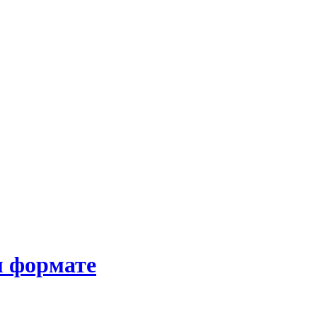
м формате