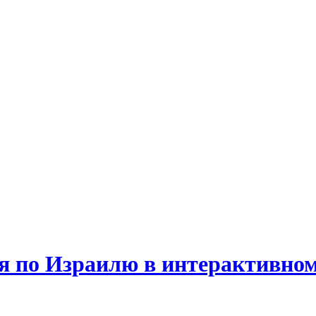
я по Израилю в интерактивно