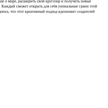
ше о мире, расширить свой кругозор и получить новые
 Каждый сможет открыть для себя уникальные грани этой
еюсь, что этот креативный подход вдохновит создателей