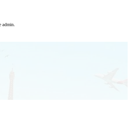
he admin.