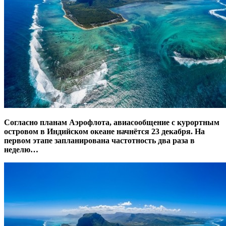
Согласно планам Аэрофлота, авиасообщение с курортным
островом в Индийском океане начнётся 23 декабря. На
первом этапе запланирована частотность два раза в
неделю…