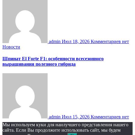
admin
Июл 18, 2026
Комментариев нет
Новости
Шпинат El Forte F1: особенности всесезонного
выращивания полезного гибрида
admin
Июл 15, 2026
Комментариев нет
Мы используем куки для наилучшего представления нашего
сайта. Если Вы продолжите использовать сайт, мы будем