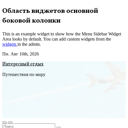
Перейти
Область виджетов основной
к
боковой колонки
содержимому
This is an example widget to show how the Menu Sidebar Widget
Area looks by default. You can add custom widgets from the
widgets
in the admin.
Пн. Авг 10th, 2026
Интересный отдых
Путешествия по миру