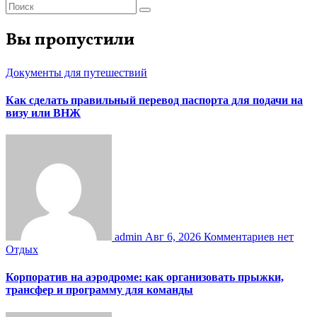
Вы пропустили
Документы для путешествий
Как сделать правильный перевод паспорта для подачи на
визу или ВНЖ
admin
Авг 6, 2026
Комментариев нет
Отдых
Корпоратив на аэродроме: как организовать прыжки,
трансфер и программу для команды