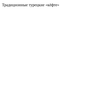
Традиционные турецкие «кёфте»