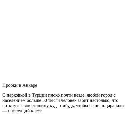
Пробки в Анкаре
С парковкой в Турции плохо почти везде, любой город с
населением больше 50 тысяч человек забит настолько, что
воткнуть свою машину куда-нибудь, чтобы ее не поцарапали
— настоящий квест.