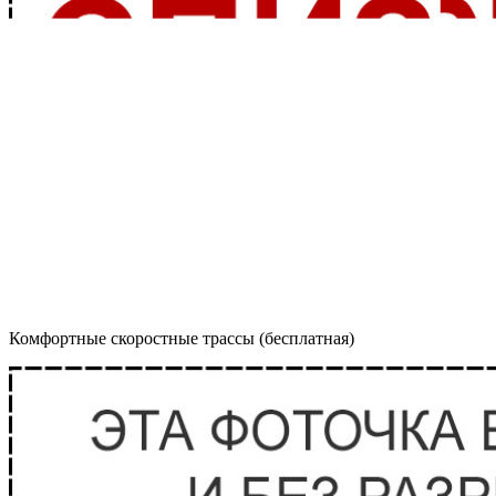
Комфортные скоростные трассы (бесплатная)