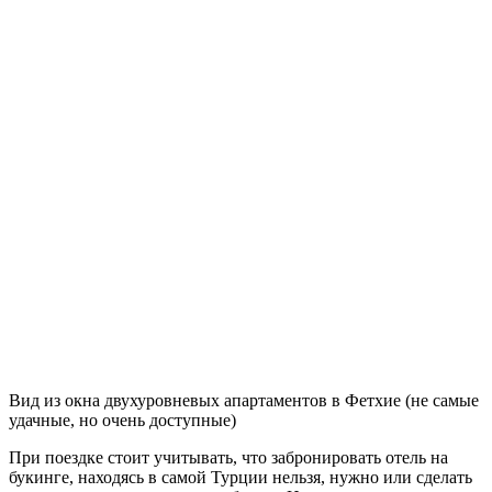
Вид из окна двухуровневых апартаментов в Фетхие (не самые
удачные, но очень доступные)
При поездке стоит учитывать, что забронировать отель на
букинге, находясь в самой Турции нельзя, нужно или сделать