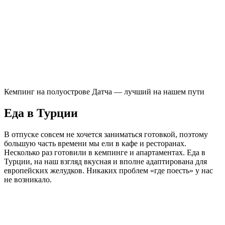
Кемпинг на полуострове Датча — лучший на нашем пути
Еда в Турции
В отпуске совсем не хочется заниматься готовкой, поэтому
большую часть времени мы ели в кафе и ресторанах.
Несколько раз готовили в кемпинге и апартаментах. Еда в
Турции, на наш взгляд вкусная и вполне адаптирована для
европейских желудков. Никаких проблем «где поесть» у нас
не возникало.