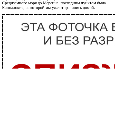
Средиземного моря до Мерсина, последним пунктом была
Каппадокия, из которой мы уже отправились домой.