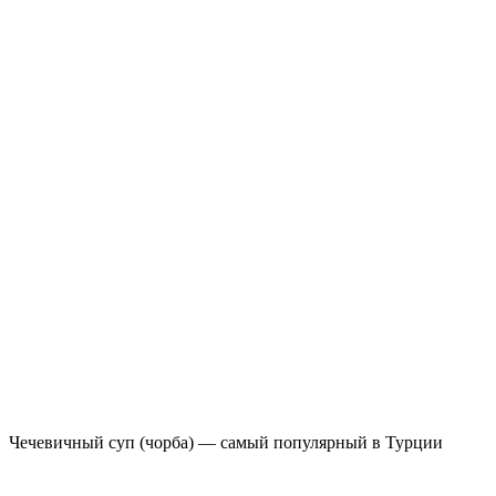
Чечевичный суп (чорба) — самый популярный в Турции