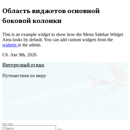
Перейти
Область виджетов основной
к
боковой колонки
содержимому
This is an example widget to show how the Menu Sidebar Widget
Area looks by default. You can add custom widgets from the
widgets
in the admin.
Сб. Авг 8th, 2026
Интересный отдых
Путешествия по миру