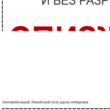
Автомобильный Ликийский путь вдоль побережья