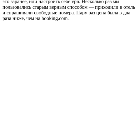
это заранее, или настроить себе vpn. Несколько раз мы
пользовались старым верным способом — приходили в отель
и спрашивали свободные номера. Пару раз цена была в два
раза ниже, чем на booking.com.