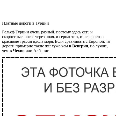
Платные дороги в Турции
Рельеф Турции очень разный, поэтому здесь есть и
скоростные шоссе через поля, и серпантин, и невероятно
красивые трассы вдоль моря. Если сравнивать с Европой, то
дороги примерно такие же: хуже чем
в Венгрии
, но лучше,
чем
в Чехии
или Албании.