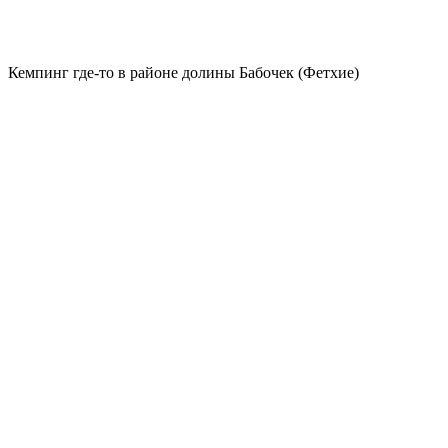
Кемпинг где-то в районе долины Бабочек (Фетхие)