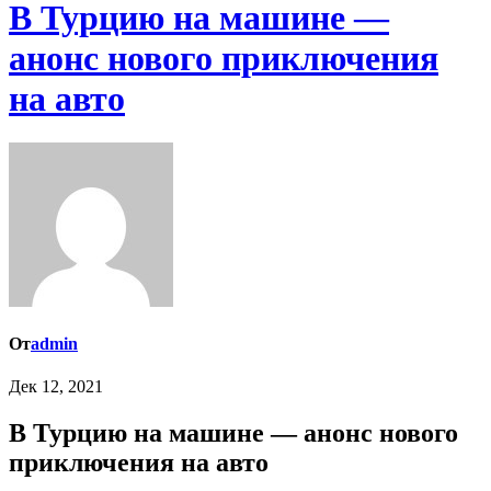
В Турцию на машине —
анонс нового приключения
на авто
От
admin
Дек 12, 2021
В Турцию на машине — анонс нового
приключения на авто