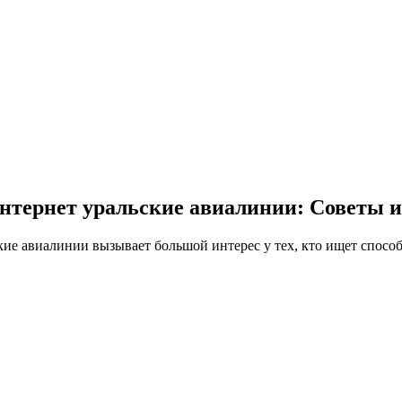
нтернет уральские авиалинии: Советы 