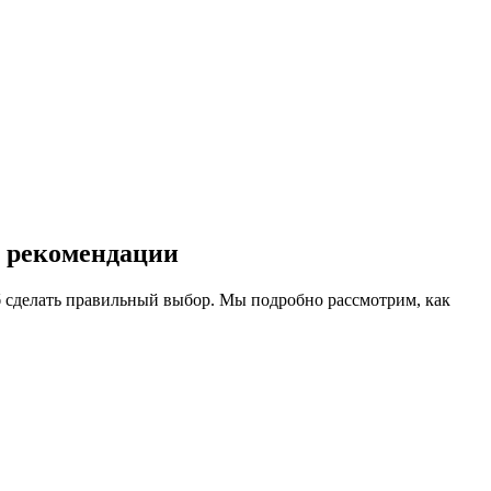
и рекомендации