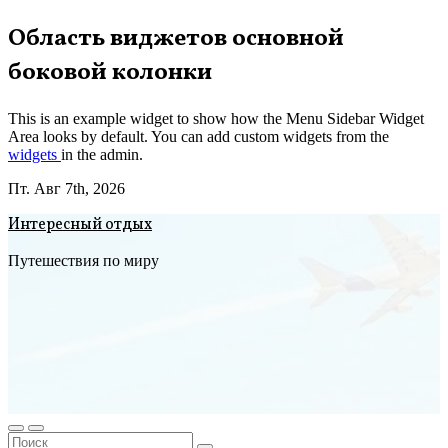
Перейти
Область виджетов основной
к
боковой колонки
содержимому
This is an example widget to show how the Menu Sidebar Widget
Area looks by default. You can add custom widgets from the
widgets
in the admin.
Пт. Авг 7th, 2026
Интересный отдых
Путешествия по миру