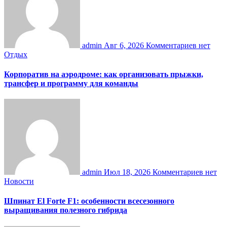
admin
Авг 6, 2026
Комментариев нет
Отдых
Корпоратив на аэродроме: как организовать прыжки,
трансфер и программу для команды
admin
Июл 18, 2026
Комментариев нет
Новости
Шпинат El Forte F1: особенности всесезонного
выращивания полезного гибрида