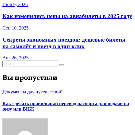
Июл 9, 2026
Как изменились цены на авиабилеты в 2025 году
Сен 10, 2025
Секреты экономных поездок: дешёвые билеты
на самолёт и поезд в один клик
Авг 26, 2025
Вы пропустили
Документы для путешествий
Как сделать правильный перевод паспорта для подачи на
визу или ВНЖ