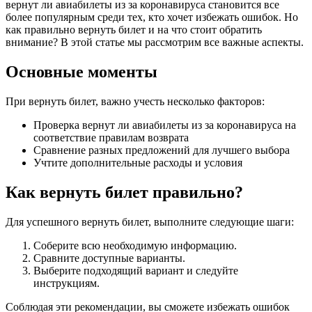
вернут ли авиабилеты из за коронавируса становится все
более популярным среди тех, кто хочет избежать ошибок. Но
как правильно вернуть билет и на что стоит обратить
внимание? В этой статье мы рассмотрим все важные аспекты.
Основные моменты
При вернуть билет, важно учесть несколько факторов:
Проверка вернут ли авиабилеты из за коронавируса на
соответствие правилам возврата
Сравнение разных предложений для лучшего выбора
Учтите дополнительные расходы и условия
Как вернуть билет правильно?
Для успешного вернуть билет, выполните следующие шаги:
Соберите всю необходимую информацию.
Сравните доступные варианты.
Выберите подходящий вариант и следуйте
инструкциям.
Соблюдая эти рекомендации, вы сможете избежать ошибок