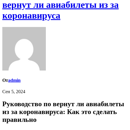
вернут ли авиабилеты из за
коронавируса
От
admin
Сен 5, 2024
Руководство по вернут ли авиабилеты
из за коронавируса: Как это сделать
правильно