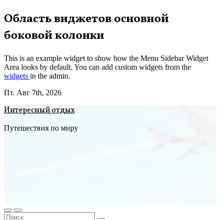
Перейти
Область виджетов основной
к
боковой колонки
содержимому
This is an example widget to show how the Menu Sidebar Widget
Area looks by default. You can add custom widgets from the
widgets
in the admin.
Пт. Авг 7th, 2026
Интересный отдых
Путешествия по миру