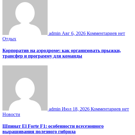
admin
Авг 6, 2026
Комментариев нет
Отдых
Корпоратив на аэродроме: как организовать прыжки,
трансфер и программу для команды
admin
Июл 18, 2026
Комментариев нет
Новости
Шпинат El Forte F1: особенности всесезонного
выращивания полезного гибрида