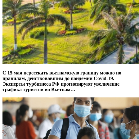
С 15 мая пересекать вьетнамскую границу можно по
правилам, действовавшим до пандемии Covid-19.
Эксперты турбизнеса РФ прогнозируют увеличение
трафика туристов во Вьетнам…