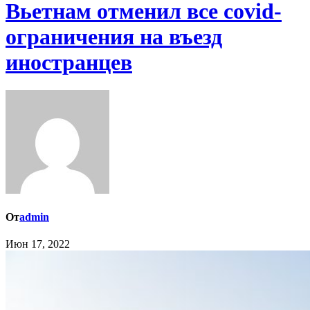
Вьетнам отменил все covid-
ограничения на въезд
иностранцев
От
admin
Июн 17, 2022