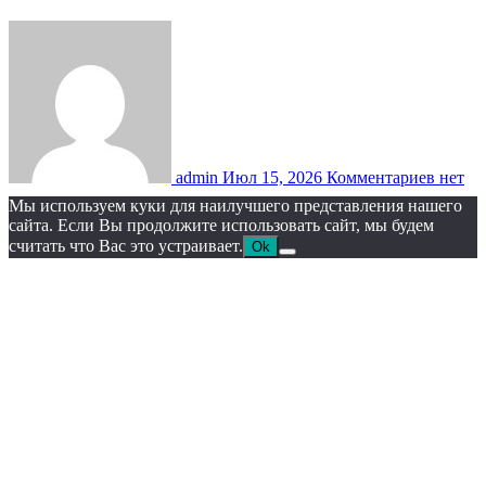
admin
Июл 15, 2026
Комментариев нет
Мы используем куки для наилучшего представления нашего
сайта. Если Вы продолжите использовать сайт, мы будем
считать что Вас это устраивает.
Ok