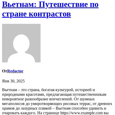
Вьетнам: Путешествие по
стране контрастов
От
Redactor
Янв 30, 2025
Вьетнам – это страна, богатая культурой, историей и
природными красотами, предлагающая путешественникам
невероятное разнообразие впечатлений. От шумных
мегаполисов до умиротворяющих рисовых террас, от древних
храмов до лазурных пляжей – Вьетнам способен удивить и
очаровать каждого. На странице https://www.example.com вы