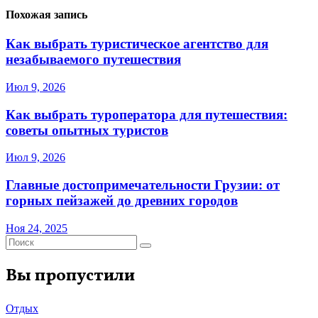
Похожая запись
Как выбрать туристическое агентство для
незабываемого путешествия
Июл 9, 2026
Как выбрать туроператора для путешествия:
советы опытных туристов
Июл 9, 2026
Главные достопримечательности Грузии: от
горных пейзажей до древних городов
Ноя 24, 2025
Вы пропустили
Отдых