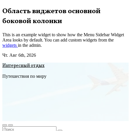
Перейти
Область виджетов основной
к
боковой колонки
содержимому
This is an example widget to show how the Menu Sidebar Widget
Area looks by default. You can add custom widgets from the
widgets
in the admin.
Чт. Авг 6th, 2026
Интересный отдых
Путешествия по миру