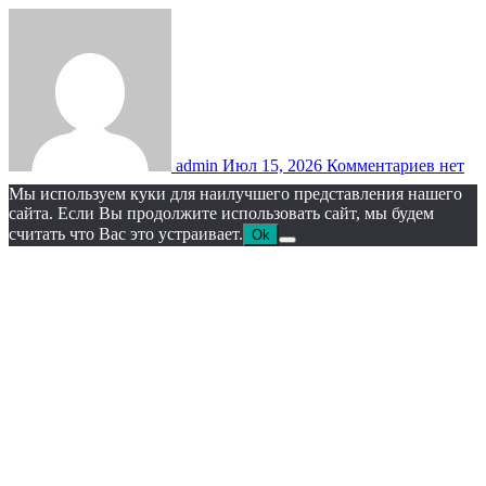
admin
Июл 15, 2026
Комментариев нет
Мы используем куки для наилучшего представления нашего
сайта. Если Вы продолжите использовать сайт, мы будем
считать что Вас это устраивает.
Ok