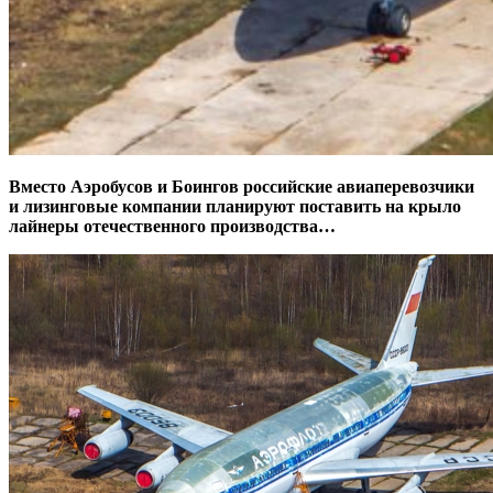
Вместо Аэробусов и Боингов российские авиаперевозчики
и лизинговые компании планируют поставить на крыло
лайнеры отечественного производства…