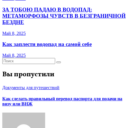
ЗА ТОБОЮ ПАДАЮ В ВОДОПАД:
МЕТАМОРФОЗЫ ЧУВСТВ В БЕЗГРАНИЧНОЙ
БЕЗДНЕ
Май 8, 2025
Как заплести водопад на самой себе
Май 8, 2025
Вы пропустили
Документы для путешествий
Как сделать правильный перевод паспорта для подачи на
визу или ВНЖ