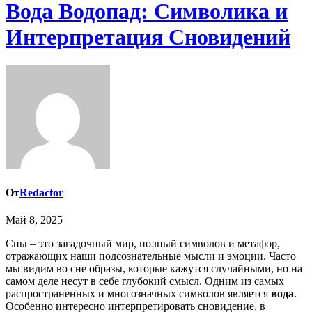
Вода Водопад: Символика и
Интерпретация Сновидений
От
Redactor
Май 8, 2025
Сны – это загадочный мир, полный символов и метафор,
отражающих наши подсознательные мысли и эмоции. Часто
мы видим во сне образы, которые кажутся случайными, но на
самом деле несут в себе глубокий смысл. Одним из самых
распространенных и многозначных символов является
вода
.
Особенно интересно интерпретировать сновидение, в