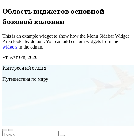
Перейти
Область виджетов основной
к
боковой колонки
содержимому
This is an example widget to show how the Menu Sidebar Widget
Area looks by default. You can add custom widgets from the
widgets
in the admin.
Чт. Авг 6th, 2026
Интересный отдых
Путешествия по миру