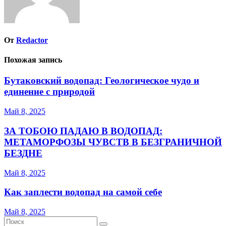
От
Redactor
Похожая запись
Бутаковский водопад: Геологическое чудо и
единение с природой
Май 8, 2025
ЗА ТОБОЮ ПАДАЮ В ВОДОПАД:
МЕТАМОРФОЗЫ ЧУВСТВ В БЕЗГРАНИЧНОЙ
БЕЗДНЕ
Май 8, 2025
Как заплести водопад на самой себе
Май 8, 2025