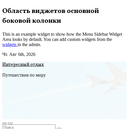
Перейти
Область виджетов основной
к
боковой колонки
содержимому
This is an example widget to show how the Menu Sidebar Widget
Area looks by default. You can add custom widgets from the
widgets
in the admin.
Чт. Авг 6th, 2026
Интересный отдых
Путешествия по миру