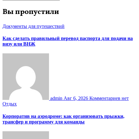
Вы пропустили
Документы для путешествий
Как сделать правильный перевод паспорта для подачи на
визу или ВНЖ
admin
Авг 6, 2026
Комментариев нет
Отдых
Корпоратив на аэродроме: как организовать прыжки,
трансфер и программу для команды