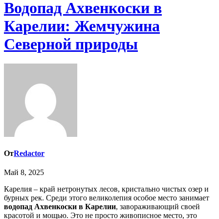
Водопад Ахвенкоски в
Карелии: Жемчужина
Северной природы
От
Redactor
Май 8, 2025
Карелия – край нетронутых лесов, кристально чистых озер и
бурных рек. Среди этого великолепия особое место занимает
водопад Ахвенкоски в Карелии
, завораживающий своей
красотой и мощью. Это не просто живописное место, это