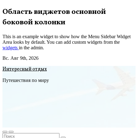
Перейти
Область виджетов основной
к
боковой колонки
содержимому
This is an example widget to show how the Menu Sidebar Widget
Area looks by default. You can add custom widgets from the
widgets
in the admin.
Вс. Авг 9th, 2026
Интересный отдых
Путешествия по миру