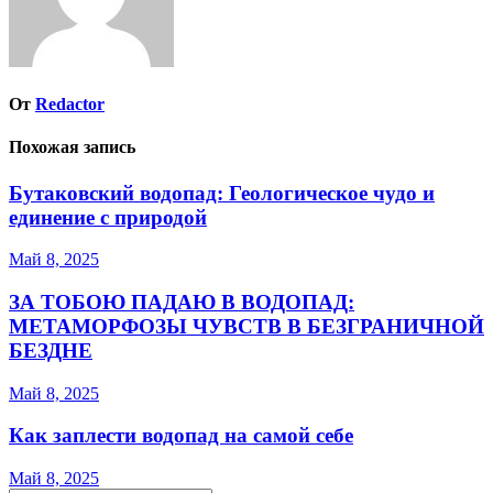
От
Redactor
Похожая запись
Бутаковский водопад: Геологическое чудо и
единение с природой
Май 8, 2025
ЗА ТОБОЮ ПАДАЮ В ВОДОПАД:
МЕТАМОРФОЗЫ ЧУВСТВ В БЕЗГРАНИЧНОЙ
БЕЗДНЕ
Май 8, 2025
Как заплести водопад на самой себе
Май 8, 2025