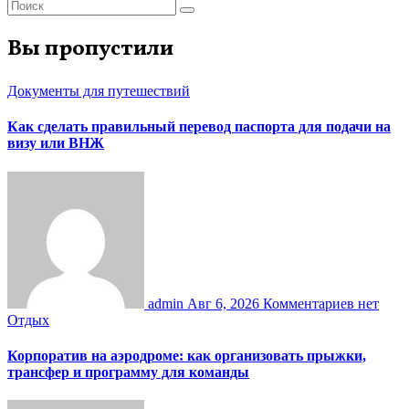
Вы пропустили
Документы для путешествий
Как сделать правильный перевод паспорта для подачи на
визу или ВНЖ
admin
Авг 6, 2026
Комментариев нет
Отдых
Корпоратив на аэродроме: как организовать прыжки,
трансфер и программу для команды