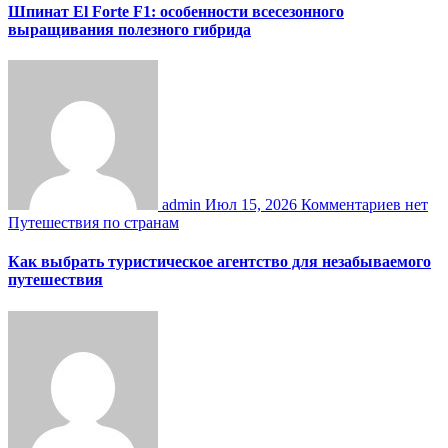
Шпинат El Forte F1: особенности всесезонного
выращивания полезного гибрида
admin
Июл 15, 2026
Комментариев нет
Путешествия по странам
Как выбрать туристическое агентство для незабываемого
путешествия