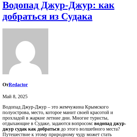
Водопад Джур-Джур: как
добраться из Судака
От
Redactor
Май 8, 2025
Водопад Джур-Джур – это жемчужина Крымского
полуострова, место, которое манит своей красотой и
прохладой в жаркие летние дни. Многие туристы,
отдыхающие в Судаке, задаются вопросом:
водопад джур-
джур судак как добраться
до этого волшебного места?
Путешествие к этому природному чуду может стать