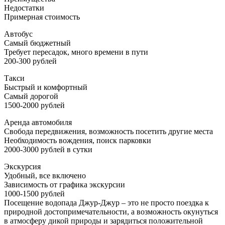
Недостатки
Примерная стоимость
Автобус
Самый бюджетный
Требует пересадок, много времени в пути
200-300 рублей
Такси
Быстрый и комфортный
Самый дорогой
1500-2000 рублей
Аренда автомобиля
Свобода передвижения, возможность посетить другие места
Необходимость вождения, поиск парковки
2000-3000 рублей в сутки
Экскурсия
Удобный, все включено
Зависимость от графика экскурсии
1000-1500 рублей
Посещение водопада Джур-Джур – это не просто поездка к
природной достопримечательности, а возможность окунуться
в атмосферу дикой природы и зарядиться положительной