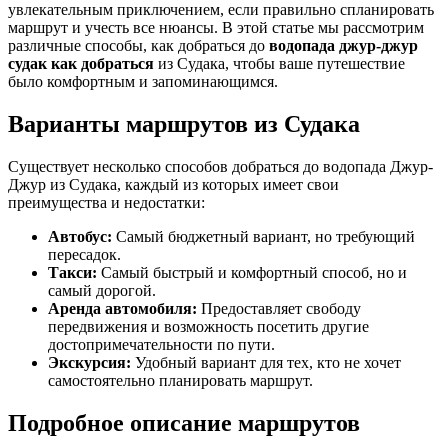
увлекательным приключением, если правильно спланировать
маршрут и учесть все нюансы. В этой статье мы рассмотрим
различные способы, как добраться до
водопада джур-джур
судак как добраться
из Судака, чтобы ваше путешествие
было комфортным и запоминающимся.
Варианты маршрутов из Судака
Существует несколько способов добраться до водопада Джур-
Джур из Судака, каждый из которых имеет свои
преимущества и недостатки:
Автобус:
Самый бюджетный вариант, но требующий
пересадок.
Такси:
Самый быстрый и комфортный способ, но и
самый дорогой.
Аренда автомобиля:
Предоставляет свободу
передвижения и возможность посетить другие
достопримечательности по пути.
Экскурсия:
Удобный вариант для тех, кто не хочет
самостоятельно планировать маршрут.
Подробное описание маршрутов