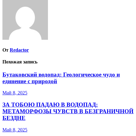
От
Redactor
Похожая запись
Бутаковский водопад: Геологическое чудо и
единение с природой
Май 8, 2025
ЗА ТОБОЮ ПАДАЮ В ВОДОПАД:
МЕТАМОРФОЗЫ ЧУВСТВ В БЕЗГРАНИЧНОЙ
БЕЗДНЕ
Май 8, 2025