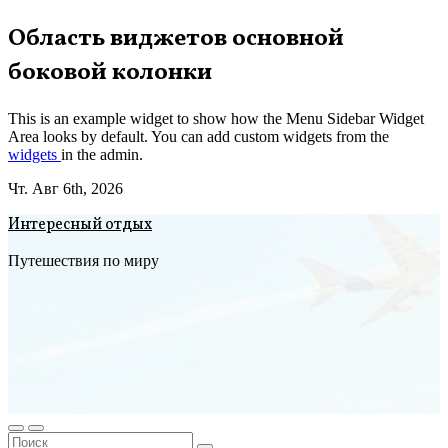
Перейти
Область виджетов основной
к
боковой колонки
содержимому
This is an example widget to show how the Menu Sidebar Widget
Area looks by default. You can add custom widgets from the
widgets
in the admin.
Чт. Авг 6th, 2026
Интересный отдых
Путешествия по миру