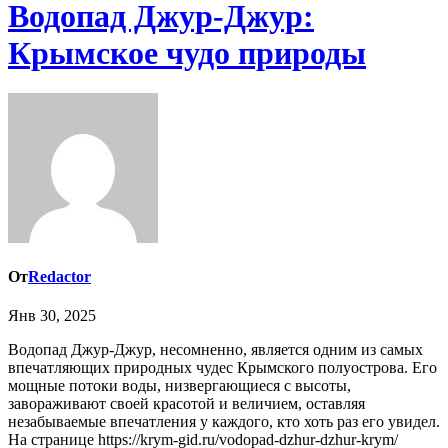
Водопад Джур-Джур:
Крымское чудо природы
От
Redactor
Янв 30, 2025
Водопад Джур-Джур, несомненно, является одним из самых
впечатляющих природных чудес Крымского полуострова. Его
мощные потоки воды, низвергающиеся с высоты,
завораживают своей красотой и величием, оставляя
незабываемые впечатления у каждого, кто хоть раз его увидел.
На странице https://krym-gid.ru/vodopad-dzhur-dzhur-krym/