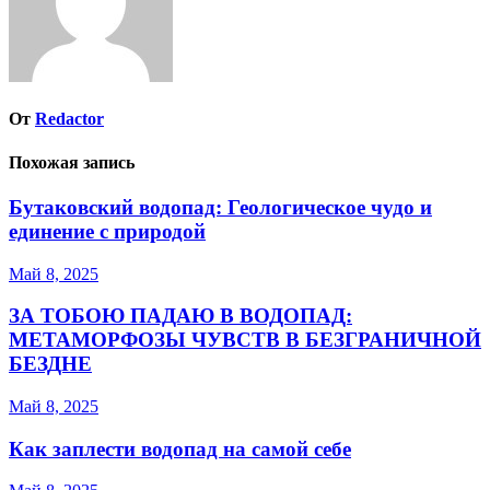
От
Redactor
Похожая запись
Бутаковский водопад: Геологическое чудо и
единение с природой
Май 8, 2025
ЗА ТОБОЮ ПАДАЮ В ВОДОПАД:
МЕТАМОРФОЗЫ ЧУВСТВ В БЕЗГРАНИЧНОЙ
БЕЗДНЕ
Май 8, 2025
Как заплести водопад на самой себе