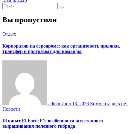
Май 8, 2025
Вы пропустили
Отдых
Корпоратив на аэродроме: как организовать прыжки,
трансфер и программу для команды
admin
Июл 18, 2026
Комментариев нет
Новости
Шпинат El Forte F1: особенности всесезонного
выращивания полезного гибрида