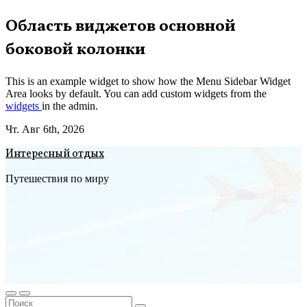
Перейти
Область виджетов основной
к
боковой колонки
содержимому
This is an example widget to show how the Menu Sidebar Widget
Area looks by default. You can add custom widgets from the
widgets
in the admin.
Чт. Авг 6th, 2026
Интересный отдых
Путешествия по миру