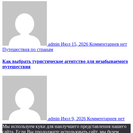
admin
Июл 15, 2026
Комментариев нет
Путешествия по странам
Как выбрать туристическое агентство для незабываемого
путешествия
admin
Июл 9, 2026
Комментариев нет
Мы используем куки для наилучшего представления нашего
сайта. Если Вы продолжите использовать сайт, мы будем