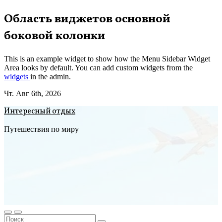
Перейти
Область виджетов основной
к
боковой колонки
содержимому
This is an example widget to show how the Menu Sidebar Widget
Area looks by default. You can add custom widgets from the
widgets
in the admin.
Чт. Авг 6th, 2026
Интересный отдых
Путешествия по миру