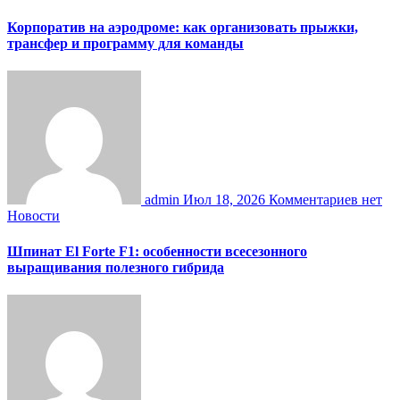
Корпоратив на аэродроме: как организовать прыжки,
трансфер и программу для команды
admin
Июл 18, 2026
Комментариев нет
Новости
Шпинат El Forte F1: особенности всесезонного
выращивания полезного гибрида