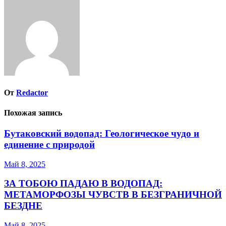
записям
От
Redactor
Похожая запись
Бутаковский водопад: Геологическое чудо и
единение с природой
Май 8, 2025
ЗА ТОБОЮ ПАДАЮ В ВОДОПАД:
МЕТАМОРФОЗЫ ЧУВСТВ В БЕЗГРАНИЧНОЙ
БЕЗДНЕ
Май 8, 2025