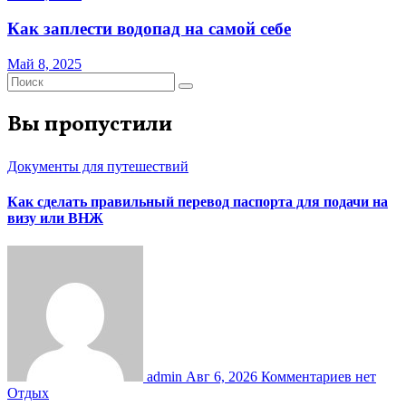
Как заплести водопад на самой себе
Май 8, 2025
Вы пропустили
Документы для путешествий
Как сделать правильный перевод паспорта для подачи на
визу или ВНЖ
admin
Авг 6, 2026
Комментариев нет
Отдых