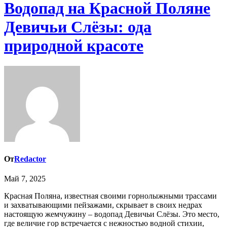
Водопад на Красной Поляне
Девичьи Слёзы: ода
природной красоте
От
Redactor
Май 7, 2025
Красная Поляна, известная своими горнолыжными трассами
и захватывающими пейзажами, скрывает в своих недрах
настоящую жемчужину – водопад Девичьи Слёзы. Это место,
где величие гор встречается с нежностью водной стихии,