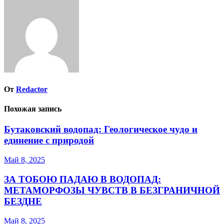
записям
От
Redactor
Похожая запись
Бутаковский водопад: Геологическое чудо и
единение с природой
Май 8, 2025
ЗА ТОБОЮ ПАДАЮ В ВОДОПАД:
МЕТАМОРФОЗЫ ЧУВСТВ В БЕЗГРАНИЧНОЙ
БЕЗДНЕ
Май 8, 2025