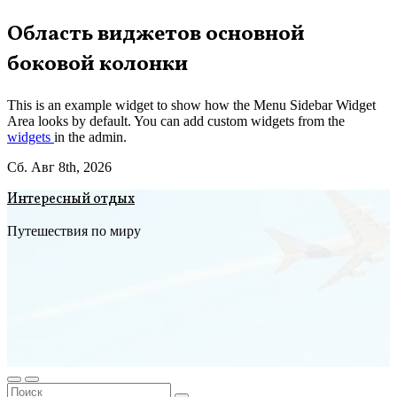
Перейти
Область виджетов основной
к
боковой колонки
содержимому
This is an example widget to show how the Menu Sidebar Widget
Area looks by default. You can add custom widgets from the
widgets
in the admin.
Сб. Авг 8th, 2026
Интересный отдых
Путешествия по миру