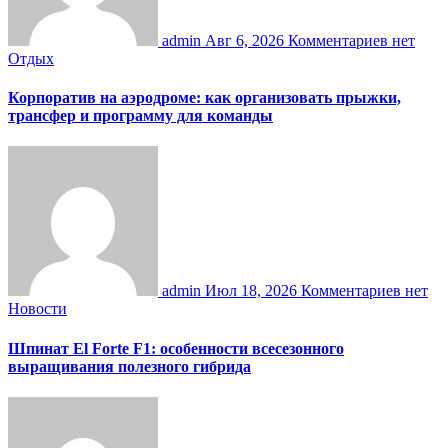
admin
Авг 6, 2026
Комментариев нет
Отдых
Корпоратив на аэродроме: как организовать прыжки,
трансфер и программу для команды
admin
Июл 18, 2026
Комментариев нет
Новости
Шпинат El Forte F1: особенности всесезонного
выращивания полезного гибрида