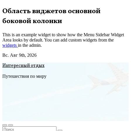
Перейти
Область виджетов основной
к
боковой колонки
содержимому
This is an example widget to show how the Menu Sidebar Widget
Area looks by default. You can add custom widgets from the
widgets
in the admin.
Вс. Авг 9th, 2026
Интересный отдых
Путешествия по миру