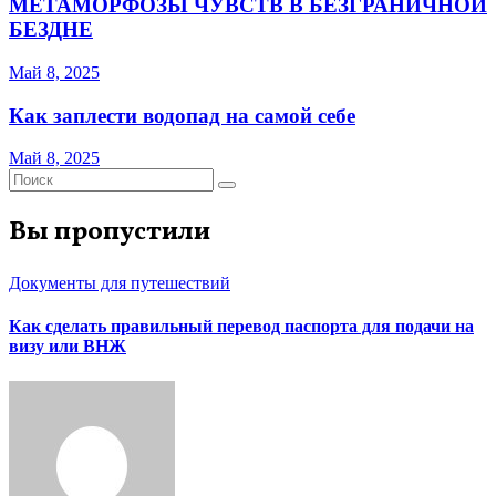
МЕТАМОРФОЗЫ ЧУВСТВ В БЕЗГРАНИЧНОЙ
БЕЗДНЕ
Май 8, 2025
Как заплести водопад на самой себе
Май 8, 2025
Вы пропустили
Документы для путешествий
Как сделать правильный перевод паспорта для подачи на
визу или ВНЖ