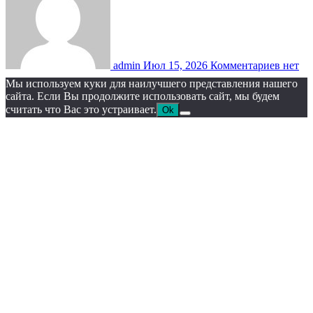
admin
Июл 15, 2026
Комментариев нет
Мы используем куки для наилучшего представления нашего
сайта. Если Вы продолжите использовать сайт, мы будем
считать что Вас это устраивает.
Ok