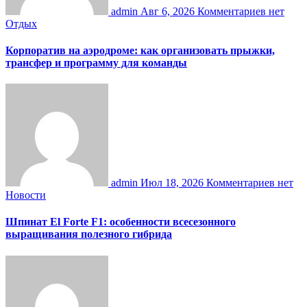
admin
Авг 6, 2026
Комментариев нет
Отдых
Корпоратив на аэродроме: как организовать прыжки,
трансфер и программу для команды
admin
Июл 18, 2026
Комментариев нет
Новости
Шпинат El Forte F1: особенности всесезонного
выращивания полезного гибрида