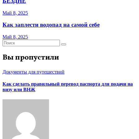
БЕЗДНЕ
Май 8, 2025
Как заплести водопад на самой себе
Май 8, 2025
Вы пропустили
Документы для путешествий
Как сделать правильный перевод паспорта для подачи на
визу или ВНЖ