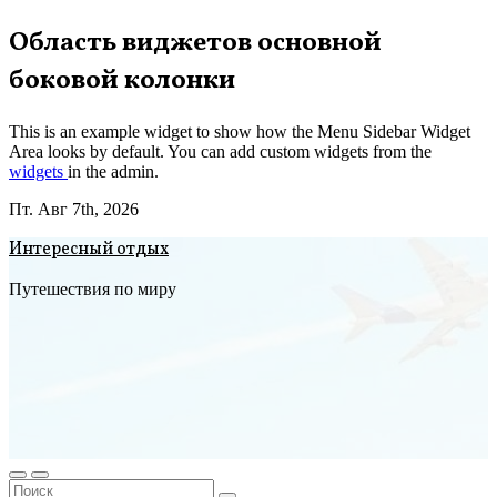
Перейти
Область виджетов основной
к
боковой колонки
содержимому
This is an example widget to show how the Menu Sidebar Widget
Area looks by default. You can add custom widgets from the
widgets
in the admin.
Пт. Авг 7th, 2026
Интересный отдых
Путешествия по миру