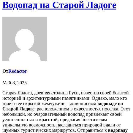
Водопад на Старой Ладоге
От
Redactor
Май 8, 2025
Старая Ладога, древняя столица Руси, известна своей богатой
историей и архитектурными памятниками. Однако, мало кто
знает о ее скрытой жемчужине – живописном
водопаде на
Старой Ладоге
, расположенном в окрестностях поселка. Этот
небольшой, но очаровательный водопад привлекает своей
уединенностью и красотой, предлагая посетителям
уникальную возможность насладиться природой вдали от
шумных туристических маршрутов. Отправиться к
водопаду