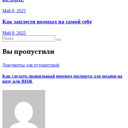
Май 8, 2025
Как заплести водопад на самой себе
Май 8, 2025
Вы пропустили
Документы для путешествий
Как сделать правильный перевод паспорта для подачи на
визу или ВНЖ