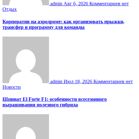
admin
Авг 6, 2026
Комментариев нет
Отдых
Корпоратив на аэродроме: как организовать прыжки,
трансфер и программу для команды
admin
Июл 18, 2026
Комментариев нет
Новости
Шпинат El Forte F1: особенности всесезонного
выращивания полезного гибрида