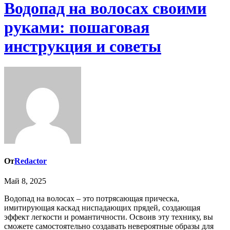
Водопад на волосах своими
руками: пошаговая
инструкция и советы
От
Redactor
Май 8, 2025
Водопад на волосах – это потрясающая прическа,
имитирующая каскад ниспадающих прядей, создающая
эффект легкости и романтичности. Освоив эту технику, вы
сможете самостоятельно создавать невероятные образы для