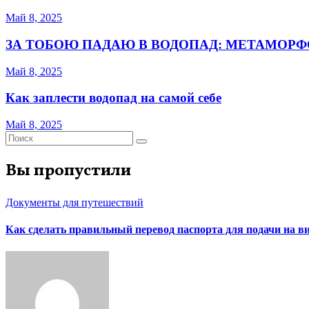
Май 8, 2025
ЗА ТОБОЮ ПАДАЮ В ВОДОПАД: МЕТАМОРФ
Май 8, 2025
Как заплести водопад на самой себе
Май 8, 2025
Вы пропустили
Документы для путешествий
Как сделать правильный перевод паспорта для подачи на 