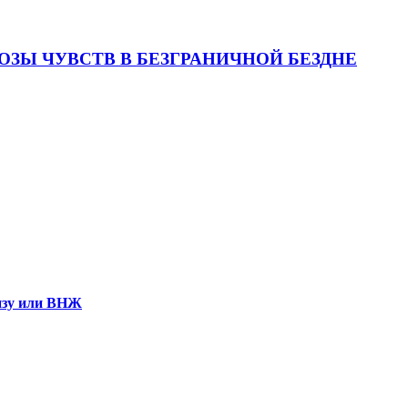
ОЗЫ ЧУВСТВ В БЕЗГРАНИЧНОЙ БЕЗДНЕ
визу или ВНЖ