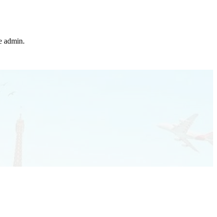
he admin.