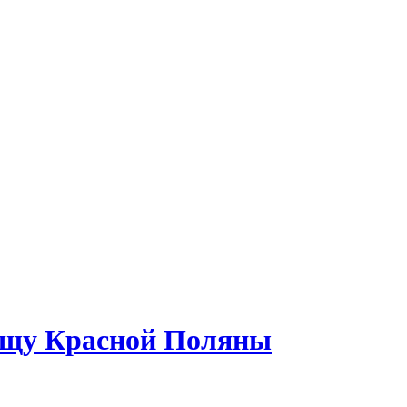
вищу Красной Поляны