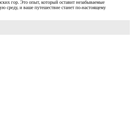
зских гор. Это опыт, который оставит незабываемые
ю среду, и ваше путешествие станет по-настоящему