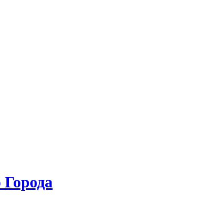
 Города