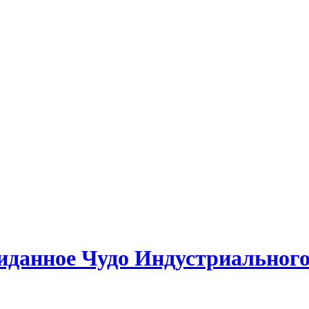
иданное Чудо Индустриального