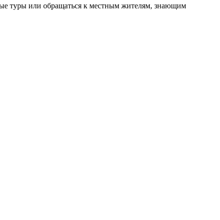
ные туры или обращаться к местным жителям, знающим