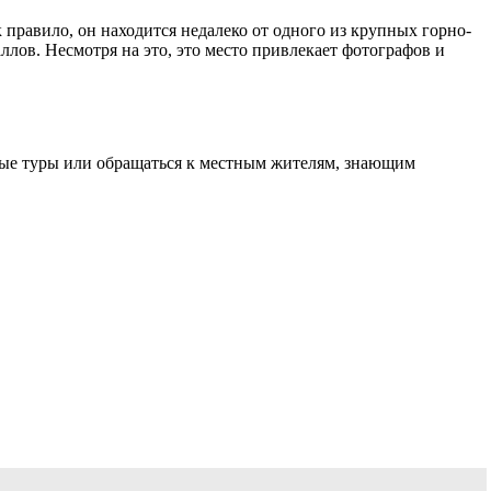
 правило, он находится недалеко от одного из крупных горно-
лов. Несмотря на это, это место привлекает фотографов и
ные туры или обращаться к местным жителям, знающим