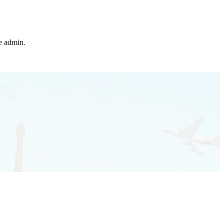
he admin.