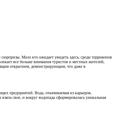
влекает все больше внимания туристов и местных жителей,
ящим открытием, демонстрирующим, что даже в
щих предприятий. Вода, откачиваемая из карьеров,
 взяла свое, и вокруг водопада сформировалась уникальная