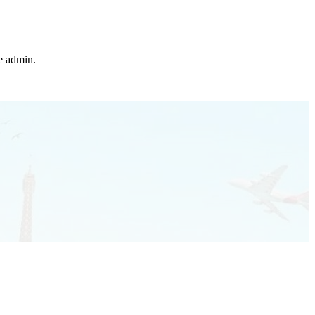
he admin.