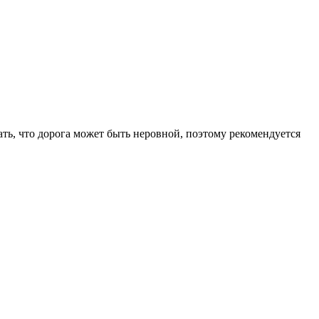
ть, что дорога может быть неровной, поэтому рекомендуется