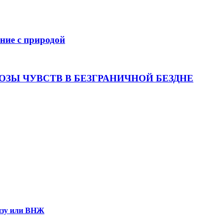
ение с природой
ОЗЫ ЧУВСТВ В БЕЗГРАНИЧНОЙ БЕЗДНЕ
визу или ВНЖ