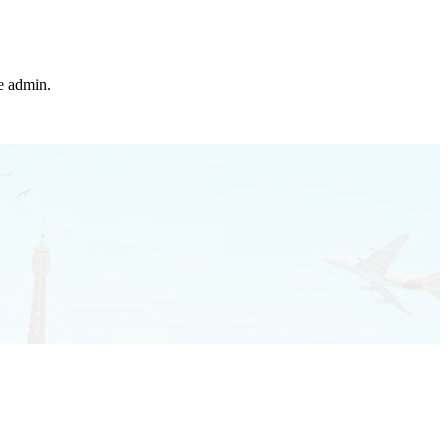
he admin.