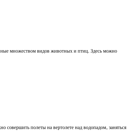
енные множеством видов животных и птиц. Здесь можно
о совершить полеты на вертолете над водопадом‚ заняться