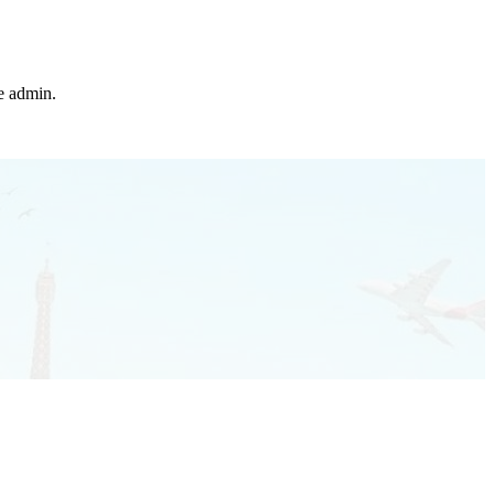
he admin.