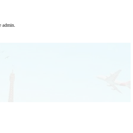
he admin.