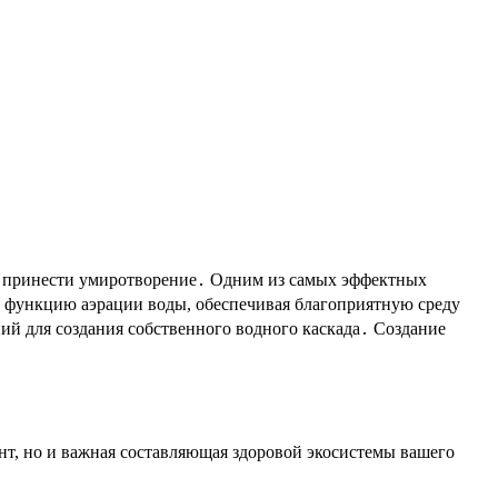
ую функцию аэрации воды, обеспечивая благоприятную среду
ий для создания собственного водного каскада․ Создание
нт, но и важная составляющая здоровой экосистемы вашего