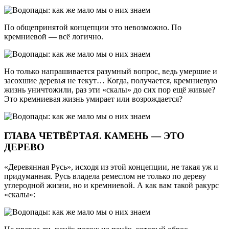
По общепринятой концепции это невозможно. По
кремниевой — всё логично.
Но только напрашивается разумный вопрос, ведь умершие и
засохшие деревья не текут… Когда, получается, кремниевую
жизнь уничтожили, раз эти «скалы» до сих пор ещё живые?
Это кремниевая жизнь умирает или возрождается?
ГЛАВА ЧЕТВЁРТАЯ. КАМЕНЬ — ЭТО
ДЕРЕВО
«Деревянная Русь», исходя из этой концепции, не такая уж и
придуманная. Русь владела ремеслом не только по дереву
углеродной жизни, но и кремниевой. А как вам такой ракурс
«скалы»: