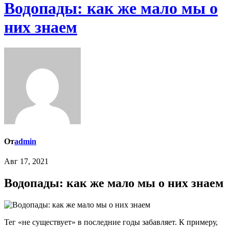
Водопады: как же мало мы о
них знаем
От
admin
Авг 17, 2021
Водопады: как же мало мы о них знаем
Тег «не существует» в последние годы забавляет. К примеру,