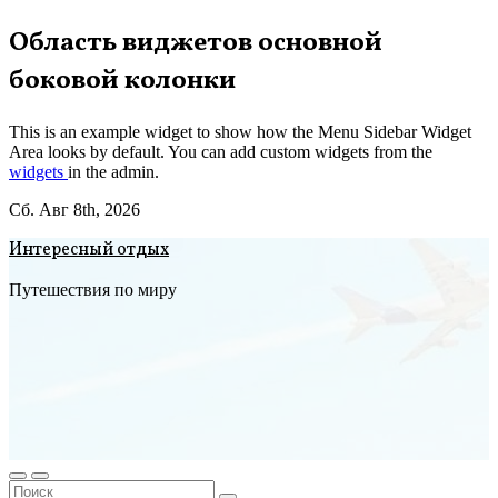
Перейти
Область виджетов основной
к
боковой колонки
содержимому
This is an example widget to show how the Menu Sidebar Widget
Area looks by default. You can add custom widgets from the
widgets
in the admin.
Сб. Авг 8th, 2026
Интересный отдых
Путешествия по миру