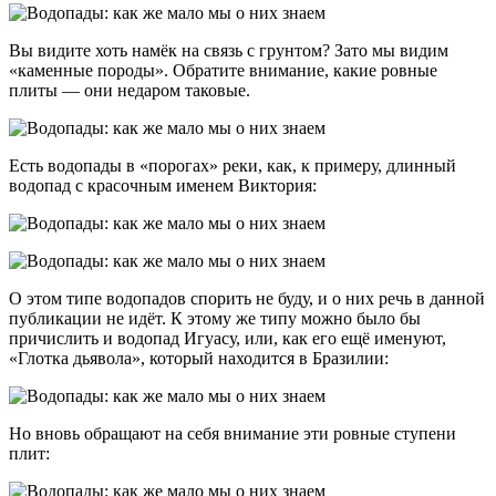
Вы видите хоть намёк на связь с грунтом? Зато мы видим
«каменные породы». Обратите внимание, какие ровные
плиты — они недаром таковые.
Есть водопады в «порогах» реки, как, к примеру, длинный
водопад с красочным именем Виктория:
О этом типе водопадов спорить не буду, и о них речь в данной
публикации не идёт. К этому же типу можно было бы
причислить и водопад Игуасу, или, как его ещё именуют,
«Глотка дьявола», который находится в Бразилии:
Но вновь обращают на себя внимание эти ровные ступени
плит: