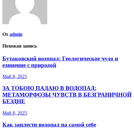
От
admin
Похожая запись
Бутаковский водопад: Геологическое чудо и
единение с природой
Май 8, 2025
ЗА ТОБОЮ ПАДАЮ В ВОДОПАД:
МЕТАМОРФОЗЫ ЧУВСТВ В БЕЗГРАНИЧНОЙ
БЕЗДНЕ
Май 8, 2025
Как заплести водопад на самой себе