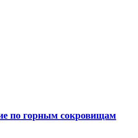
ие по горным сокровищам