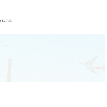
he admin.