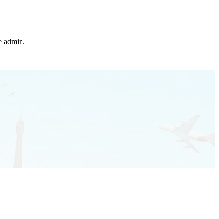
he admin.