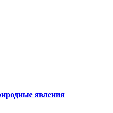
риродные явления