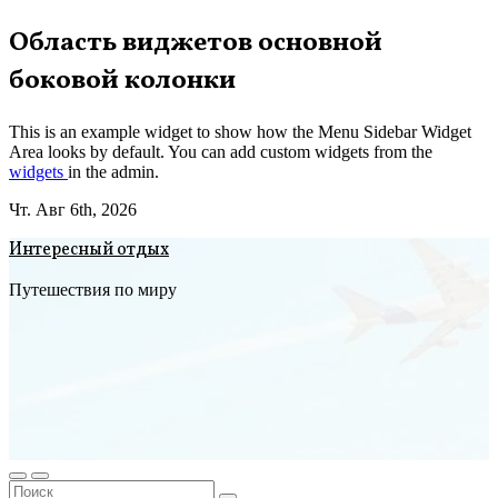
Перейти
Область виджетов основной
к
боковой колонки
содержимому
This is an example widget to show how the Menu Sidebar Widget
Area looks by default. You can add custom widgets from the
widgets
in the admin.
Чт. Авг 6th, 2026
Интересный отдых
Путешествия по миру