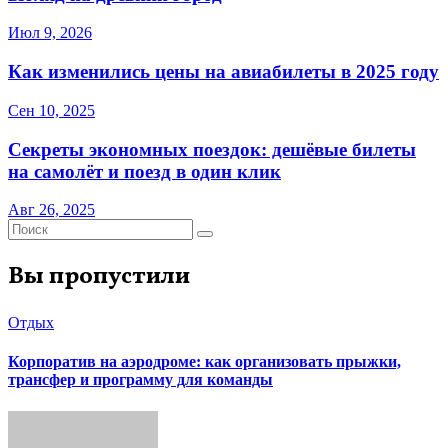
Июл 9, 2026
Как изменились цены на авиабилеты в 2025 году
Сен 10, 2025
Секреты экономных поездок: дешёвые билеты
на самолёт и поезд в один клик
Авг 26, 2025
Вы пропустили
Отдых
Корпоратив на аэродроме: как организовать прыжки,
трансфер и программу для команды