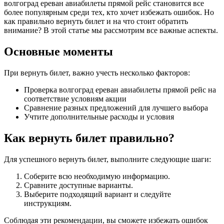
волгоград ереван авиабилеты прямой рейс становится все
более популярным среди тех, кто хочет избежать ошибок. Но
как правильно вернуть билет и на что стоит обратить
внимание? В этой статье мы рассмотрим все важные аспекты.
Основные моменты
При вернуть билет, важно учесть несколько факторов:
Проверка волгоград ереван авиабилеты прямой рейс на
соответствие условиям акции
Сравнение разных предложений для лучшего выбора
Учтите дополнительные расходы и условия
Как вернуть билет правильно?
Для успешного вернуть билет, выполните следующие шаги:
Соберите всю необходимую информацию.
Сравните доступные варианты.
Выберите подходящий вариант и следуйте
инструкциям.
Соблюдая эти рекомендации, вы сможете избежать ошибок