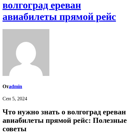
волгоград ереван
авиабилеты прямой рейс
От
admin
Сен 5, 2024
Что нужно знать о волгоград ереван
авиабилеты прямой рейс: Полезные
советы