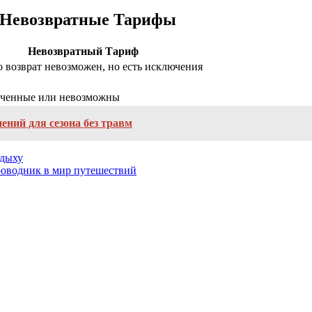
и Невозвратные Тарифы
Невозвратный Тариф
 возврат невозможен, но есть исключения
ченные или невозможны
ений для сезона без травм
тдыху
оводник в мир путешествий