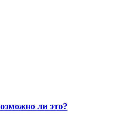
озможно ли это?