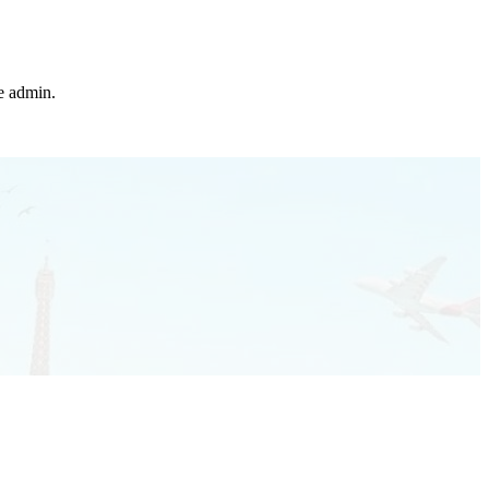
he admin.