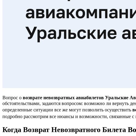
Вопрос о
возврате невозвратных авиабилетов Уральские А
обстоятельствами, задаются вопросом: возможно ли вернуть де
определенные ситуации все же могут позволить осуществить
в
подробно рассмотрим все нюансы и возможности, связанные с 
Когда Возврат Невозвратного Билета В