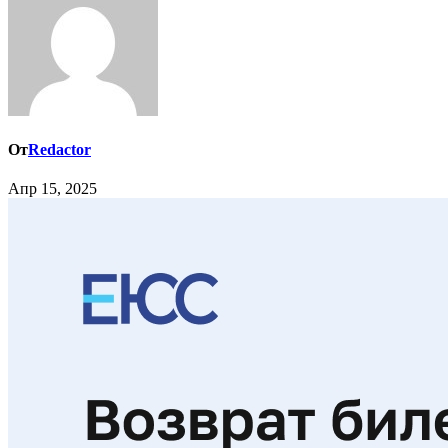
От
Redactor
Апр 15, 2025