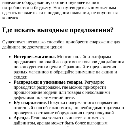
надежное оборудование, соответствующее вашим
потребностям и бюджету. Этот путеводитель поможет вам
сделать первые шаги в подводном плавании, не опустошая
кошелек.
Где искать выгодные предложения?
Существует несколько способов приобрести снаряжение для
дайвинга по доступным ценам:
Интернет-магазины.
Многие онлайн-платформы
предлагают широкий ассортимент товаров для дайвинга
по конкурентным ценам. Сравнивайте предложения
разных магазинов и обращайте внимание на акции и
скидки.
Распродажи и уцененные товары.
Регулярно
проводятся распродажи, где можно приобрести
прошлогодние модели или товары с небольшими
дефектами по сниженной цене.
Б/у снаряжение.
Покупка подержанного снаряжения –
отличный способ сэкономить, но необходимо тщательно
проверять состояние оборудования перед покупкой.
Аренда.
Если вы только начинаете заниматься
дайвингом, аренда может быть более выгодным