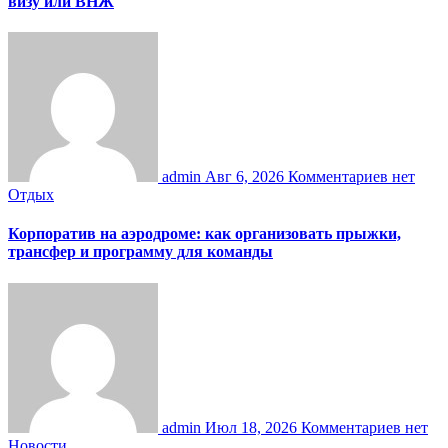
визу или ВНЖ
admin
Авг 6, 2026
Комментариев нет
Отдых
Корпоратив на аэродроме: как организовать прыжки,
трансфер и программу для команды
admin
Июл 18, 2026
Комментариев нет
Новости