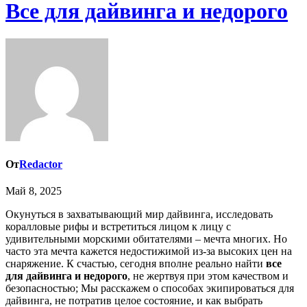
Все для дайвинга и недорого
От
Redactor
Май 8, 2025
Окунуться в захватывающий мир дайвинга, исследовать
коралловые рифы и встретиться лицом к лицу с
удивительными морскими обитателями – мечта многих. Но
часто эта мечта кажется недостижимой из-за высоких цен на
снаряжение. К счастью, сегодня вполне реально найти
все
для дайвинга и недорого
, не жертвуя при этом качеством и
безопасностью; Мы расскажем о способах экипироваться для
дайвинга, не потратив целое состояние, и как выбрать