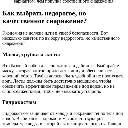
вариантом, чем покупка собственного снаряжения.
Как выбрать недорогое, но
качественное снаряжение?
Экономия не должна идти в ущерб безопасности. Вот
несколько советов по выбору недорогого, но качественного
снаряжения:
Маска, трубка и ласты
Это базовый набор для снорклинга и дайвинга. Выбирайте
маску, которая плотно прилегает к лицу и обеспечивает
хороший обзор. Трубка должна быть удобной и не пропускать
воду. Ласты должны быть достаточно мощными, чтобы
обеспечить эффективное передвижение под водой, но не
слишком жесткими, чтобы не вызывать усталость.
Гидрокостюм
Гидрокостюм защищает от холода и сохраняет тепло тела под
водой. Выбирайте гидрокостюм, соответствующий
температуре воды, в которой вы планируете нырять. Толщина