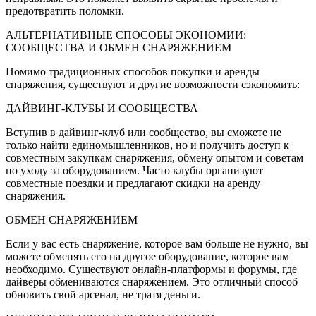
предотвратить поломки.
АЛЬТЕРНАТИВНЫЕ СПОСОБЫ ЭКОНОМИИ:
СООБЩЕСТВА И ОБМЕН СНАРЯЖЕНИЕМ
Помимо традиционных способов покупки и аренды
снаряжения, существуют и другие возможности сэкономить:
ДАЙВИНГ-КЛУБЫ И СООБЩЕСТВА
Вступив в дайвинг-клуб или сообщество, вы сможете не
только найти единомышленников, но и получить доступ к
совместным закупкам снаряжения, обмену опытом и советам
по уходу за оборудованием. Часто клубы организуют
совместные поездки и предлагают скидки на аренду
снаряжения.
ОБМЕН СНАРЯЖЕНИЕМ
Если у вас есть снаряжение, которое вам больше не нужно, вы
можете обменять его на другое оборудование, которое вам
необходимо. Существуют онлайн-платформы и форумы, где
дайверы обмениваются снаряжением. Это отличный способ
обновить свой арсенал, не тратя деньги.