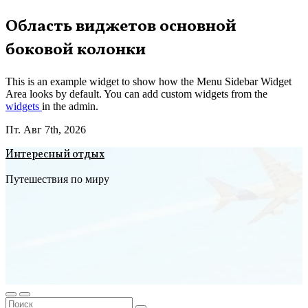
Перейти
Область виджетов основной
к
боковой колонки
содержимому
This is an example widget to show how the Menu Sidebar Widget
Area looks by default. You can add custom widgets from the
widgets
in the admin.
Пт. Авг 7th, 2026
Интересный отдых
Путешествия по миру