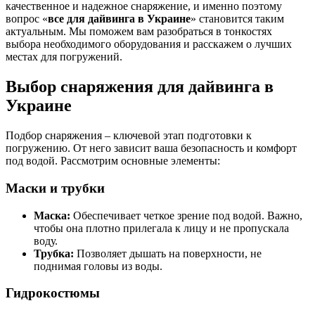
качественное и надежное снаряжение, и именно поэтому
вопрос «
все для дайвинга в Украине
» становится таким
актуальным. Мы поможем вам разобраться в тонкостях
выбора необходимого оборудования и расскажем о лучших
местах для погружений.
Выбор снаряжения для дайвинга в
Украине
Подбор снаряжения – ключевой этап подготовки к
погружению. От него зависит ваша безопасность и комфорт
под водой. Рассмотрим основные элементы:
Маски и трубки
Маска:
Обеспечивает четкое зрение под водой. Важно,
чтобы она плотно прилегала к лицу и не пропускала
воду.
Трубка:
Позволяет дышать на поверхности, не
поднимая головы из воды.
Гидрокостюмы