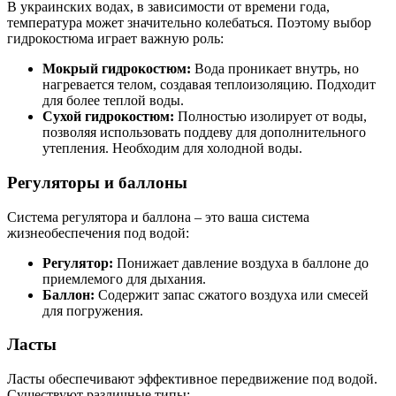
В украинских водах, в зависимости от времени года,
температура может значительно колебаться. Поэтому выбор
гидрокостюма играет важную роль:
Мокрый гидрокостюм:
Вода проникает внутрь, но
нагревается телом, создавая теплоизоляцию. Подходит
для более теплой воды.
Сухой гидрокостюм:
Полностью изолирует от воды,
позволяя использовать поддеву для дополнительного
утепления. Необходим для холодной воды.
Регуляторы и баллоны
Система регулятора и баллона – это ваша система
жизнеобеспечения под водой:
Регулятор:
Понижает давление воздуха в баллоне до
приемлемого для дыхания.
Баллон:
Содержит запас сжатого воздуха или смесей
для погружения.
Ласты
Ласты обеспечивают эффективное передвижение под водой.
Существуют различные типы: