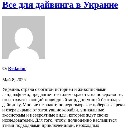
Все для дайвинга в Украине
От
Redactor
Май 8, 2025
Украина, страна с богатой историей и живописными
ландшафтами, предлагает не только красоты на поверхности,
но и захватывающий подводный мир, доступный благодаря
дайвингу. Многие не знают, но черноморское побережье, реки
и озера скрывают затонувшие корабли, уникальные
экосистемы и невероятные виды, которые ждут своих
исследователей. Для того, чтобы полноценно насладиться
этими подводными приключениями, необходимо