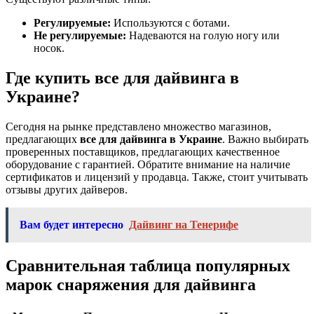
Регулируемые:
Используются с ботами.
Не регулируемые:
Надеваются на голую ногу или
носок.
Где купить все для дайвинга в
Украине?
Сегодня на рынке представлено множество магазинов,
предлагающих
все для дайвинга в Украине
. Важно выбирать
проверенных поставщиков, предлагающих качественное
оборудование с гарантией. Обратите внимание на наличие
сертификатов и лицензий у продавца. Также, стоит учитывать
отзывы других дайверов.
Вам будет интересно
Дайвинг на Тенерифе
Сравнительная таблица популярных
марок снаряжения для дайвинга