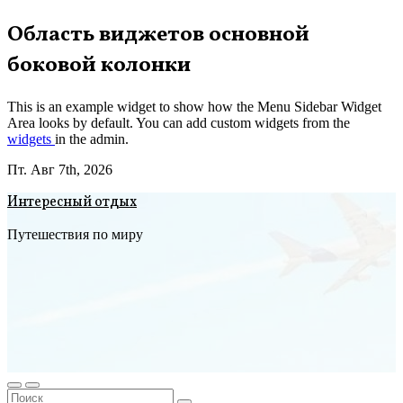
Перейти
Область виджетов основной
к
боковой колонки
содержимому
This is an example widget to show how the Menu Sidebar Widget
Area looks by default. You can add custom widgets from the
widgets
in the admin.
Пт. Авг 7th, 2026
Интересный отдых
Путешествия по миру