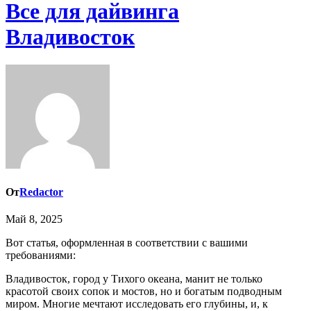
Все для дайвинга
Владивосток
От
Redactor
Май 8, 2025
Вот статья, оформленная в соответствии с вашими
требованиями:
Владивосток, город у Тихого океана, манит не только
красотой своих сопок и мостов, но и богатым подводным
миром. Многие мечтают исследовать его глубины, и, к