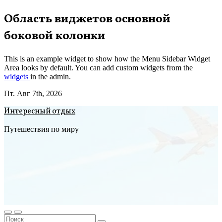
Перейти
Область виджетов основной
к
боковой колонки
содержимому
This is an example widget to show how the Menu Sidebar Widget
Area looks by default. You can add custom widgets from the
widgets
in the admin.
Пт. Авг 7th, 2026
Интересный отдых
Путешествия по миру