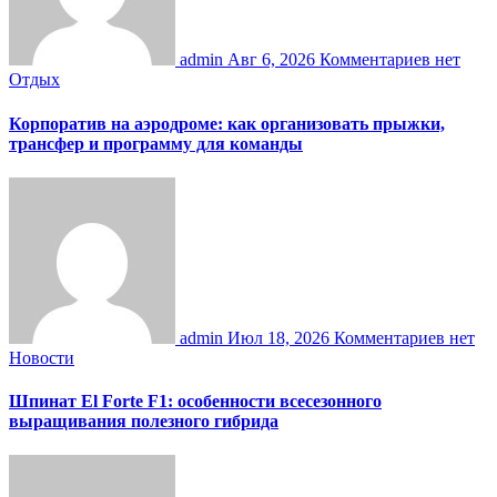
admin
Авг 6, 2026
Комментариев нет
Отдых
Корпоратив на аэродроме: как организовать прыжки,
трансфер и программу для команды
admin
Июл 18, 2026
Комментариев нет
Новости
Шпинат El Forte F1: особенности всесезонного
выращивания полезного гибрида