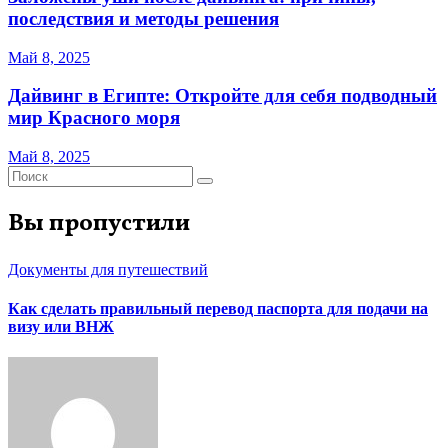
последствия и методы решения
Май 8, 2025
Дайвинг в Египте: Откройте для себя подводный
мир Красного моря
Май 8, 2025
Вы пропустили
Документы для путешествий
Как сделать правильный перевод паспорта для подачи на
визу или ВНЖ