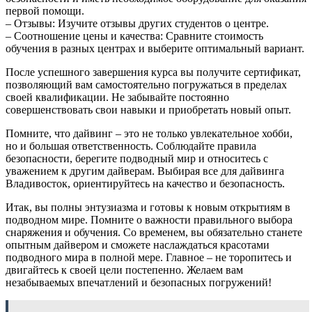
первой помощи.
– Отзывы: Изучите отзывы других студентов о центре.
– Соотношение цены и качества: Сравните стоимость
обучения в разных центрах и выберите оптимальный вариант.
После успешного завершения курса вы получите сертификат,
позволяющий вам самостоятельно погружаться в пределах
своей квалификации. Не забывайте постоянно
совершенствовать свои навыки и приобретать новый опыт.
Помните, что дайвинг – это не только увлекательное хобби,
но и большая ответственность. Соблюдайте правила
безопасности, берегите подводный мир и относитесь с
уважением к другим дайверам. Выбирая все для дайвинга
Владивосток, ориентируйтесь на качество и безопасность.
Итак, вы полны энтузиазма и готовы к новым открытиям в
подводном мире. Помните о важности правильного выбора
снаряжения и обучения. Со временем, вы обязательно станете
опытным дайвером и сможете наслаждаться красотами
подводного мира в полной мере. Главное – не торопитесь и
двигайтесь к своей цели постепенно. Желаем вам
незабываемых впечатлений и безопасных погружений!