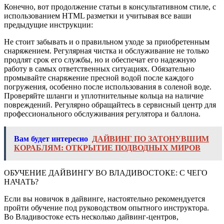
Конечно, вот продолжение статьи в консультативном стиле, с
использованием HTML разметки и учитывая все ваши
предыдущие инструкции:
Не стоит забывать и о правильном уходе за приобретенным
снаряжением. Регулярная чистка и обслуживание не только
продлят срок его службы, но и обеспечат его надежную
работу в самых ответственных ситуациях. Обязательно
промывайте снаряжение пресной водой после каждого
погружения, особенно после использования в соленой воде.
Проверяйте шланги и уплотнительные кольца на наличие
повреждений. Регулярно обращайтесь в сервисный центр для
профессионального обслуживания регулятора и баллона.
Вам будет интересно
ДАЙВИНГ ПО ЗАТОНУВШИМ
КОРАБЛЯМ: ОТКРЫТИЕ ПОДВОДНЫХ МИРОВ
ОБУЧЕНИЕ ДАЙВИНГУ ВО ВЛАДИВОСТОКЕ: С ЧЕГО
НАЧАТЬ?
Если вы новичок в дайвинге, настоятельно рекомендуется
пройти обучение под руководством опытного инструктора.
Во Владивостоке есть несколько дайвинг-центров,