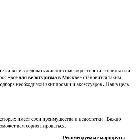
рос «
все для велотуризма в Москве
» становится таким
подбора необходимой экипировки и аксессуаров․ Наша цель –
которых имеет свои преимущества и недостатки․ Важно
оможет вам сориентироваться․
Рекомендуемые маршруты