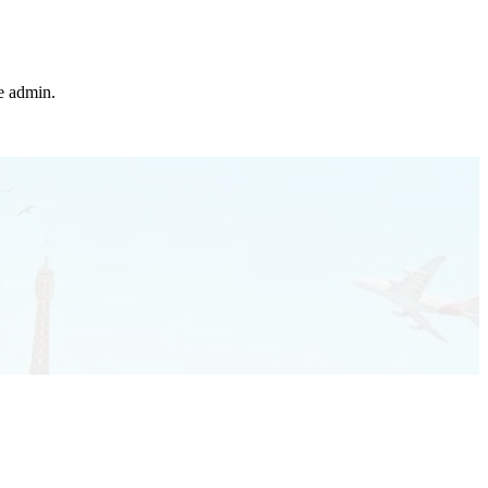
he admin.