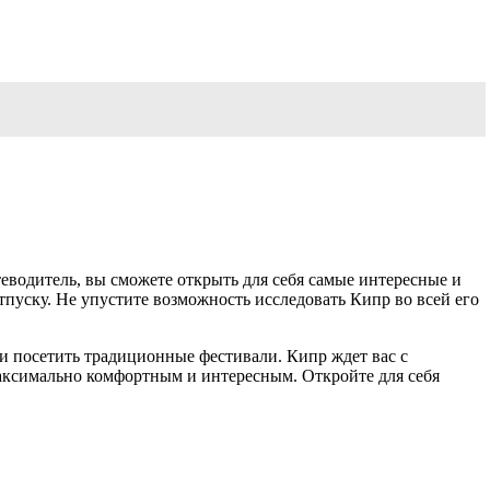
еводитель, вы сможете открыть для себя самые интересные и
тпуску. Не упустите возможность исследовать Кипр во всей его
и посетить традиционные фестивали. Кипр ждет вас с
максимально комфортным и интересным. Откройте для себя