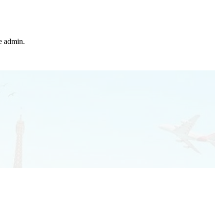
he admin.