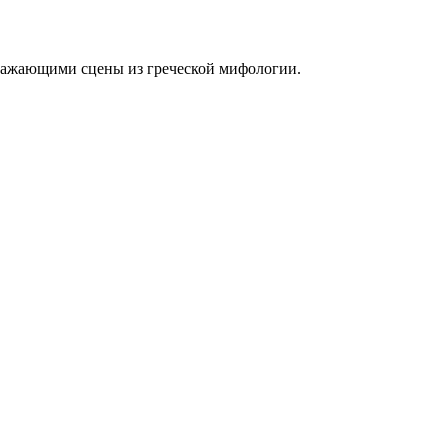
ражающими сцены из греческой мифологии.