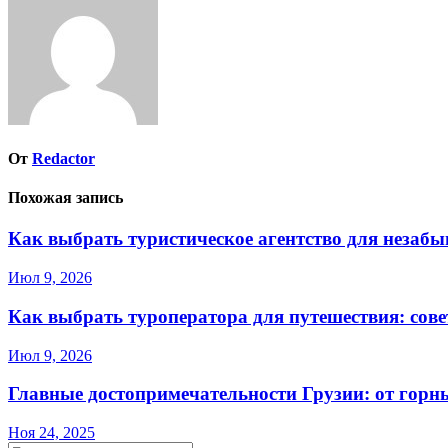
записям
От
Redactor
Похожая запись
Как выбрать туристическое агентство для незаб
Июл 9, 2026
Как выбрать туроператора для путешествия: сов
Июл 9, 2026
Главные достопримечательности Грузии: от горн
Ноя 24, 2025