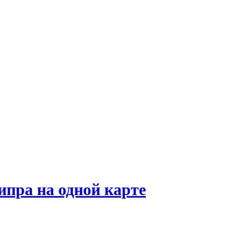
ипра на одной карте