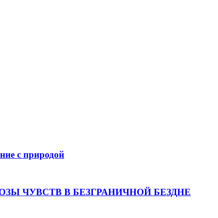
ение с природой
ОЗЫ ЧУВСТВ В БЕЗГРАНИЧНОЙ БЕЗДНЕ