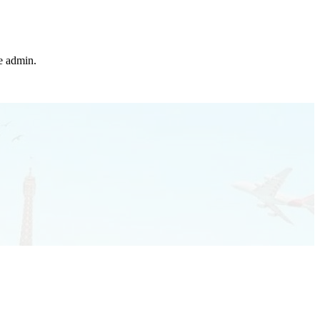
he admin.