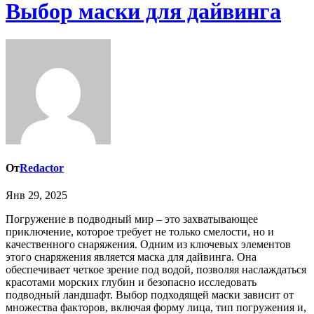
Выбор маски для дайвинга
От
Redactor
Янв 29, 2025
Погружение в подводный мир – это захватывающее
приключение, которое требует не только смелости, но и
качественного снаряжения. Одним из ключевых элементов
этого снаряжения является маска для дайвинга. Она
обеспечивает четкое зрение под водой, позволяя наслаждаться
красотами морских глубин и безопасно исследовать
подводный ландшафт. Выбор подходящей маски зависит от
множества факторов, включая форму лица, тип погружения и,