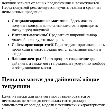
покупки зависит от ваших предпочтений и возможностей.
Перед покупкой рекомендуется изучить отзывы и сравнить
цены разных продавцов.
Специализированные магазины
⁚ Здесь можно
получить консультацию специалистов и примерить
маску перед покупкой.
Интернет-магазины
⁚ Предлагают широкий выбор
моделей и конкурентные цены.
Сайты производителей
⁚ Гарантируют оригинальность
продукции и часто предлагают специальные акции и
скидки.
Дайвинг-центры
⁚ Часто продают снаряжение для
дайвинга, а также могут предложить услуги по подбору
и обслуживанию маски.
Цены на маски для дайвинга⁚ общие
тенденции
Цены на маски для дайвинга могут варьироваться от
нескольких десятков до нескольких сотен долларов, в
зависимости от бренда, модели и технических характеристик.