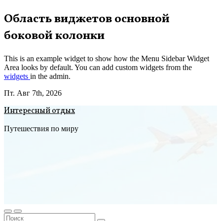
Перейти
Область виджетов основной
к
боковой колонки
содержимому
This is an example widget to show how the Menu Sidebar Widget
Area looks by default. You can add custom widgets from the
widgets
in the admin.
Пт. Авг 7th, 2026
Интересный отдых
Путешествия по миру