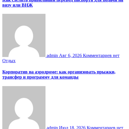
визу или ВНЖ
admin
Авг 6, 2026
Комментариев нет
Отдых
Корпоратив на аэродроме: как организовать прыжки,
трансфер и программу для команды
admin
Июл 18, 2026
Комментариев нет