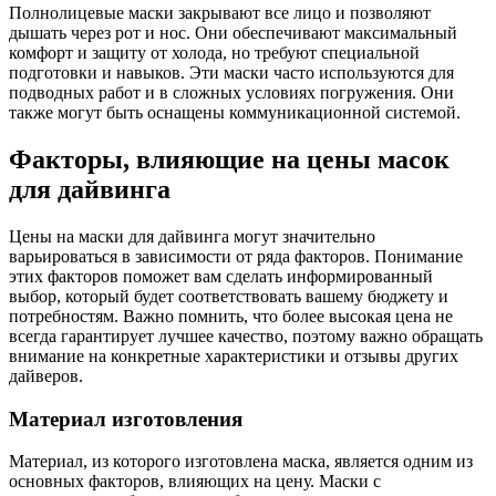
Полнолицевые маски закрывают все лицо и позволяют
дышать через рот и нос. Они обеспечивают максимальный
комфорт и защиту от холода, но требуют специальной
подготовки и навыков. Эти маски часто используются для
подводных работ и в сложных условиях погружения. Они
также могут быть оснащены коммуникационной системой.
Факторы, влияющие на цены масок
для дайвинга
Цены на маски для дайвинга могут значительно
варьироваться в зависимости от ряда факторов. Понимание
этих факторов поможет вам сделать информированный
выбор, который будет соответствовать вашему бюджету и
потребностям. Важно помнить, что более высокая цена не
всегда гарантирует лучшее качество, поэтому важно обращать
внимание на конкретные характеристики и отзывы других
дайверов.
Материал изготовления
Материал, из которого изготовлена маска, является одним из
основных факторов, влияющих на цену. Маски с