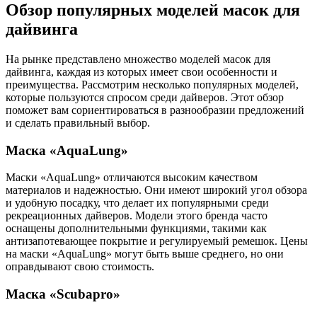
Обзор популярных моделей масок для
дайвинга
На рынке представлено множество моделей масок для
дайвинга, каждая из которых имеет свои особенности и
преимущества. Рассмотрим несколько популярных моделей,
которые пользуются спросом среди дайверов. Этот обзор
поможет вам сориентироваться в разнообразии предложений
и сделать правильный выбор.
Маска «AquaLung»
Маски «AquaLung» отличаются высоким качеством
материалов и надежностью. Они имеют широкий угол обзора
и удобную посадку, что делает их популярными среди
рекреационных дайверов. Модели этого бренда часто
оснащены дополнительными функциями, такими как
антизапотевающее покрытие и регулируемый ремешок. Цены
на маски «AquaLung» могут быть выше среднего, но они
оправдывают свою стоимость.
Маска «Scubapro»