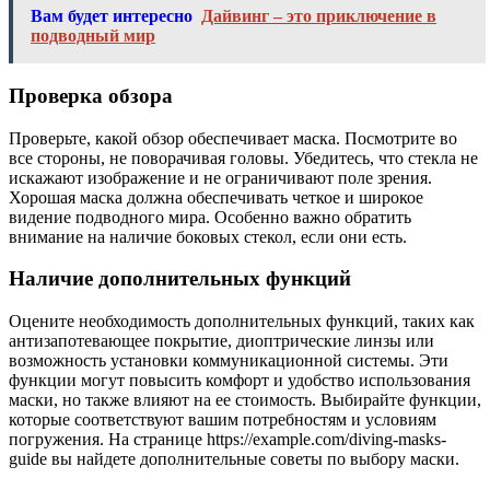
Вам будет интересно
Дайвинг – это приключение в
подводный мир
Проверка обзора
Проверьте, какой обзор обеспечивает маска. Посмотрите во
все стороны, не поворачивая головы. Убедитесь, что стекла не
искажают изображение и не ограничивают поле зрения.
Хорошая маска должна обеспечивать четкое и широкое
видение подводного мира. Особенно важно обратить
внимание на наличие боковых стекол, если они есть.
Наличие дополнительных функций
Оцените необходимость дополнительных функций, таких как
антизапотевающее покрытие, диоптрические линзы или
возможность установки коммуникационной системы. Эти
функции могут повысить комфорт и удобство использования
маски, но также влияют на ее стоимость. Выбирайте функции,
которые соответствуют вашим потребностям и условиям
погружения. На странице https://example.com/diving-masks-
guide вы найдете дополнительные советы по выбору маски.