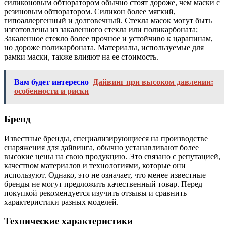
силиконовым обтюратором обычно стоят дороже, чем маски с
резиновым обтюратором. Силикон более мягкий,
гипоаллергенный и долговечный. Стекла масок могут быть
изготовлены из закаленного стекла или поликарбоната;
Закаленное стекло более прочное и устойчиво к царапинам,
но дороже поликарбоната. Материалы, используемые для
рамки маски, также влияют на ее стоимость.
Вам будет интересно
Дайвинг при высоком давлении:
особенности и риски
Бренд
Известные бренды, специализирующиеся на производстве
снаряжения для дайвинга, обычно устанавливают более
высокие цены на свою продукцию. Это связано с репутацией,
качеством материалов и технологиями, которые они
используют. Однако, это не означает, что менее известные
бренды не могут предложить качественный товар. Перед
покупкой рекомендуется изучить отзывы и сравнить
характеристики разных моделей.
Технические характеристики