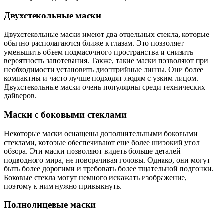
Двухстекольные маски
Двухстекольные маски имеют два отдельных стекла, которые
обычно располагаются ближе к глазам. Это позволяет
уменьшить объем подмасочного пространства и снизить
вероятность запотевания. Также, такие маски позволяют при
необходимости установить диоптрийные линзы. Они более
компактны и часто лучше подходят людям с узким лицом.
Двухстекольные маски очень популярны среди технических
дайверов.
Маски с боковыми стеклами
Некоторые маски оснащены дополнительными боковыми
стеклами, которые обеспечивают еще более широкий угол
обзора. Эти маски позволяют видеть больше деталей
подводного мира, не поворачивая головы. Однако, они могут
быть более дорогими и требовать более тщательной подгонки.
Боковые стекла могут немного искажать изображение,
поэтому к ним нужно привыкнуть.
Полнолицевые маски