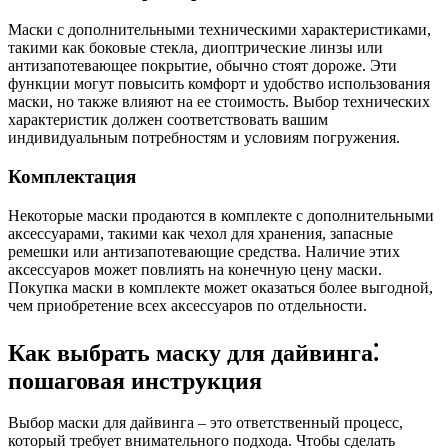
Маски с дополнительными техническими характеристиками,
такими как боковые стекла, диоптрические линзы или
антизапотевающее покрытие, обычно стоят дороже. Эти
функции могут повысить комфорт и удобство использования
маски, но также влияют на ее стоимость. Выбор технических
характеристик должен соответствовать вашим
индивидуальным потребностям и условиям погружения.
Комплектация
Некоторые маски продаются в комплекте с дополнительными
аксессуарами, такими как чехол для хранения, запасные
ремешки или антизапотевающие средства. Наличие этих
аксессуаров может повлиять на конечную цену маски.
Покупка маски в комплекте может оказаться более выгодной,
чем приобретение всех аксессуаров по отдельности.
Как выбрать маску для дайвинга⁚
пошаговая инструкция
Выбор маски для дайвинга – это ответственный процесс,
который требует внимательного подхода. Чтобы сделать