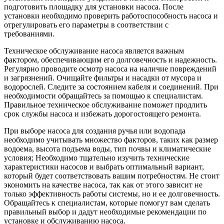
подготовить площадку для установки насоса. После
установки необходимо проверить работоспособность насоса и
отрегулировать его параметры в соответствии с
требованиями.
Техническое обслуживание насоса является важным
фактором, обеспечивающим его долговечность и надежность.
Регулярно проводите осмотр насоса на наличие повреждений
и загрязнений. Очищайте фильтры и насадки от мусора и
водорослей. Следите за состоянием кабеля и соединений. При
необходимости обращайтесь за помощью к специалистам.
Правильное техническое обслуживание поможет продлить
срок службы насоса и избежать дорогостоящего ремонта.
При выборе насоса для создания ручья или водопада
необходимо учитывать множество факторов, таких как размер
водоема, высота подъема воды, тип почвы и климатические
условия; Необходимо тщательно изучить технические
характеристики насосов и выбрать оптимальный вариант,
который будет соответствовать вашим потребностям. Не стоит
экономить на качестве насоса, так как от этого зависит не
только эффективность работы системы, но и ее долговечность.
Обращайтесь к специалистам, которые помогут вам сделать
правильный выбор и дадут необходимые рекомендации по
установке и обслуживанию насоса.