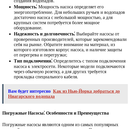
создания водопадов.
Мощность⁚
Мощность насоса определяет его
энергопотребление. Для небольших ручьев и водопадов
достаточно насоса с небольшой мощностью, а для
крупных систем потребуется более мощное
оборудование.
Надежность и долговечность⁚
Выбирайте насосы от
проверенных производителей, которые зарекомендовали
себя на рынке. Обратите внимание на материал, из
которого изготовлен корпус насоса, и наличие защиты
от перегрева и перегрузки;
Тип подключения⁚
Определитесь с типом подключения
насоса к электросети. Некоторые модели подключаются
через обычную розетку, а для других требуется
прокладка специального кабеля.
Вам будет интересно
Как из Нью-Йорка добраться до
Ниагарского водопада
Погружные Насосы⁚ Особенности и Преимущества
Погружные насосы являются одним из самых популярных