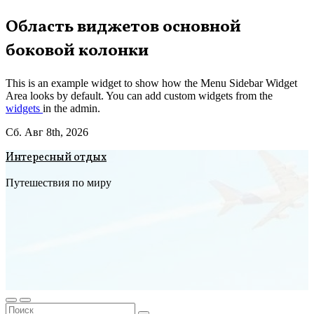
Перейти
Область виджетов основной
к
боковой колонки
содержимому
This is an example widget to show how the Menu Sidebar Widget
Area looks by default. You can add custom widgets from the
widgets
in the admin.
Сб. Авг 8th, 2026
Интересный отдых
Путешествия по миру