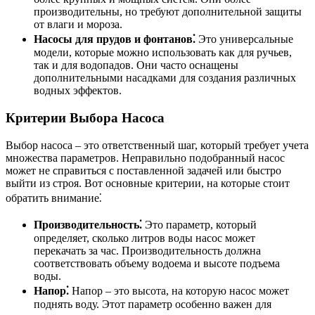
производительны, но требуют дополнительной защиты
от влаги и мороза.
Насосы для прудов и фонтанов⁚
Это универсальные
модели, которые можно использовать как для ручьев,
так и для водопадов. Они часто оснащены
дополнительными насадками для создания различных
водных эффектов.
Критерии Выбора Насоса
Выбор насоса – это ответственный шаг, который требует учета
множества параметров. Неправильно подобранный насос
может не справиться с поставленной задачей или быстро
выйти из строя. Вот основные критерии, на которые стоит
обратить внимание⁚
Производительность⁚
Это параметр, который
определяет, сколько литров воды насос может
перекачать за час. Производительность должна
соответствовать объему водоема и высоте подъема
воды.
Напор⁚
Напор – это высота, на которую насос может
поднять воду. Этот параметр особенно важен для