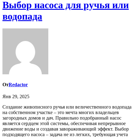
Выбор насоса для ручья или
водопада
От
Redactor
Янв 29, 2025
Создание живописного ручья или величественного водопада
на собственном участке – это мечта многих владельцев
загородных домов и дач. Правильно подобранный насос
является сердцем этой системы, обеспечивая непрерывное
движение воды и создавая завораживающий эффект. Выбор
подходящего насоса – задача не из легких, требующая учета