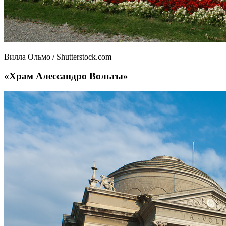
Вилла Ольмо / Shutterstock.com
«Храм Алессандро Вольты»