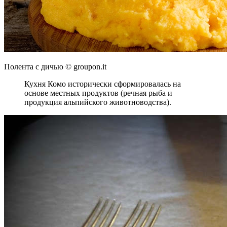
Полента с дичью © groupon.it
Кухня Комо исторически сформировалась на
основе местных продуктов (речная рыба и
продукция альпийского животноводства).