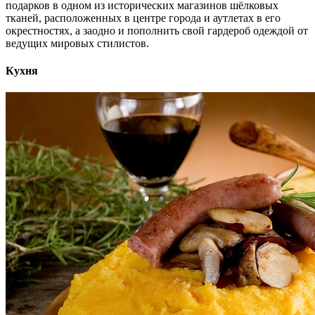
подарков в одном из исторических магазинов шёлковых
тканей, расположенных в центре города и аутлетах в его
окрестностях, а заодно и пополнить свой гардероб одеждой от
ведущих мировых стилистов.
Кухня