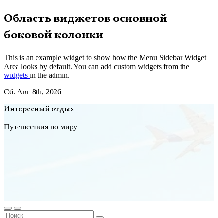
Перейти
Область виджетов основной
к
боковой колонки
содержимому
This is an example widget to show how the Menu Sidebar Widget
Area looks by default. You can add custom widgets from the
widgets
in the admin.
Сб. Авг 8th, 2026
Интересный отдых
Путешествия по миру