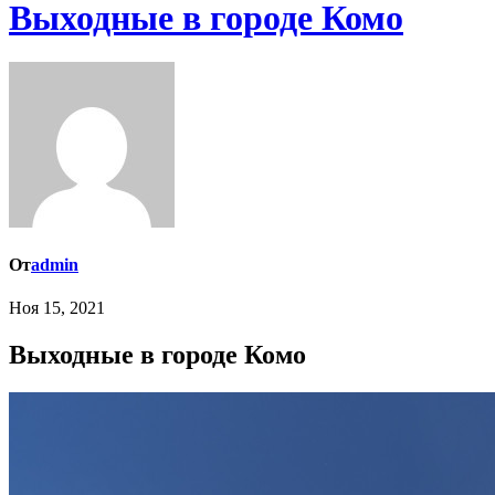
Выходные в городе Комо
От
admin
Ноя 15, 2021
Выходные в городе Комо