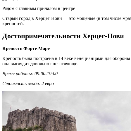
Рядом с главным причалом в центре
Старый город в Херцег-Нови — это мощеные (в том числе мра
крепостей.
Достопримечательности Херцег-Нови
Крепость Форте-Маре
Крепость была построена в 14 веке венецианцами для обороны 
она выглядит довольно впечатляюще.
Время работы: 09:00-19:00
Стоимость входа: 2 евро