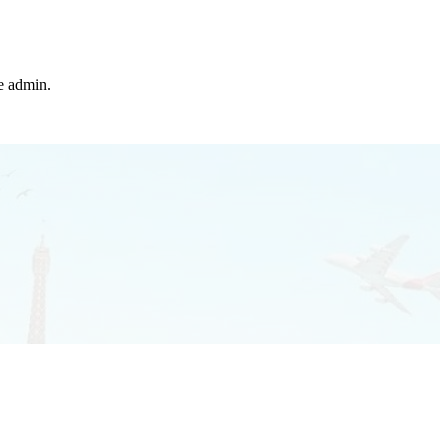
he admin.