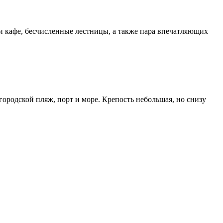
 кафе, бесчисленные лестницы, а также пара впечатляющих
ородской пляж, порт и море. Крепость небольшая, но снизу