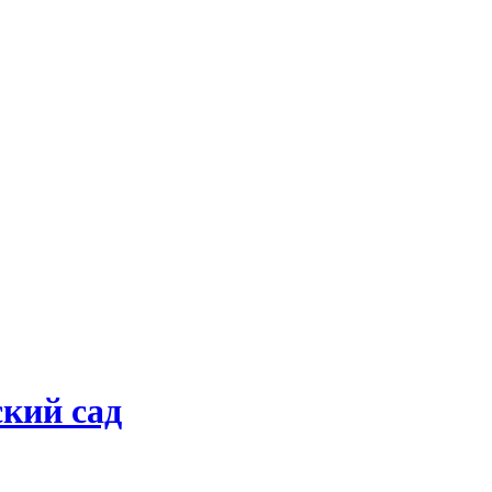
ский сад