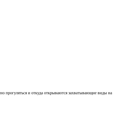
сно прогуляться и откуда открываются захватывающие виды на