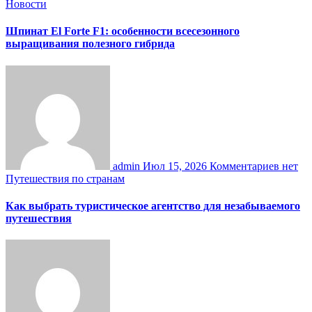
Новости
Шпинат El Forte F1: особенности всесезонного
выращивания полезного гибрида
admin
Июл 15, 2026
Комментариев нет
Путешествия по странам
Как выбрать туристическое агентство для незабываемого
путешествия