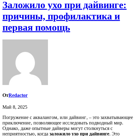
Заложило ухо при дайвинге:
причины, профилактика и
первая помощь
От
Redactor
Май 8, 2025
Погружение с аквалангом‚ или дайвинг‚ – это захватывающее
приключение‚ позволяющее исследовать подводный мир.
Однако‚ даже опытные дайверы могут столкнуться с
неприятностью‚ когда
заложило ухо при дайвинге
. Это