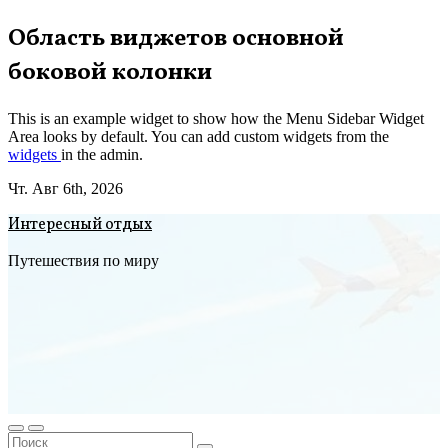
Перейти
Область виджетов основной
к
боковой колонки
содержимому
This is an example widget to show how the Menu Sidebar Widget
Area looks by default. You can add custom widgets from the
widgets
in the admin.
Чт. Авг 6th, 2026
Интересный отдых
Путешествия по миру