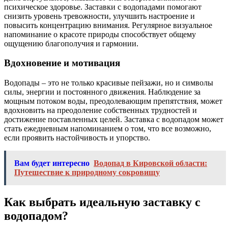
психическое здоровье. Заставки с водопадами помогают
снизить уровень тревожности, улучшить настроение и
повысить концентрацию внимания. Регулярное визуальное
напоминание о красоте природы способствует общему
ощущению благополучия и гармонии.
Вдохновение и мотивация
Водопады – это не только красивые пейзажи, но и символы
силы, энергии и постоянного движения. Наблюдение за
мощным потоком воды, преодолевающим препятствия, может
вдохновить на преодоление собственных трудностей и
достижение поставленных целей. Заставка с водопадом может
стать ежедневным напоминанием о том, что все возможно,
если проявить настойчивость и упорство.
Вам будет интересно
Водопад в Кировской области:
Путешествие к природному сокровищу
Как выбрать идеальную заставку с
водопадом?