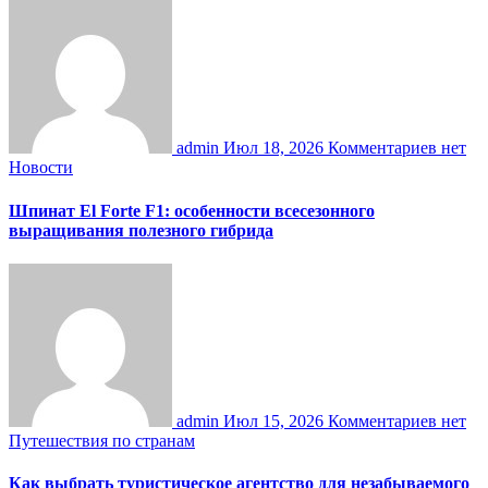
admin
Июл 18, 2026
Комментариев нет
Новости
Шпинат El Forte F1: особенности всесезонного
выращивания полезного гибрида
admin
Июл 15, 2026
Комментариев нет
Путешествия по странам
Как выбрать туристическое агентство для незабываемого