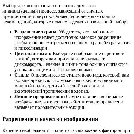
Выбор идеальной заставки с водопадом – это
индивидуальный процесс, зависящий от личных
предпочтений и вкусов. Однако, есть несколько общих
рекомендаций, которые помогут сделать правильный выбор:
Разрешение экрана:
Убедитесь, что выбранное
изображение имеет достаточно высокое разрешение,
чтобы хорошо смотреться на вашем экране без размытия
и пикселизации.
Цветовая гамма:
Выберите изображение с цветовой
гаммой, которая вам приятна и не вызывает
дискомфорта. Зеленые и синие тона обычно считаются
успокаивающими и расслабляющими.
Стиль:
Определитесь со стилем водопада, который вам
больше нравится. Это может быть величественный и
мощный водопад, тихий лесной каскад или
экзотический тропический водопад.
Личные предпочтения:
Самое главное – выбирайте
изображение, которое вам действительно нравится и
вызывает положительные эмоции.
Разрешение и качество изображения
Качество изображения – один из самых важных факторов при