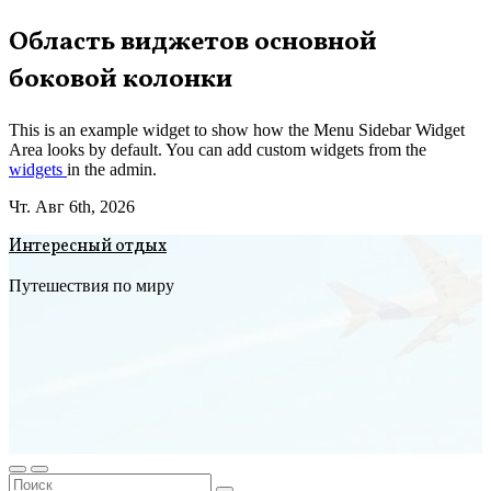
Перейти
Область виджетов основной
к
боковой колонки
содержимому
This is an example widget to show how the Menu Sidebar Widget
Area looks by default. You can add custom widgets from the
widgets
in the admin.
Чт. Авг 6th, 2026
Интересный отдых
Путешествия по миру