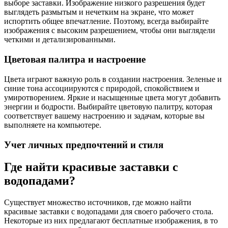
выборе заставки. Изображение низкого разрешения будет
выглядеть размытым и нечетким на экране, что может
испортить общее впечатление. Поэтому, всегда выбирайте
изображения с высоким разрешением, чтобы они выглядели
четкими и детализированными.
Цветовая палитра и настроение
Цвета играют важную роль в создании настроения. Зеленые и
синие тона ассоциируются с природой, спокойствием и
умиротворением. Яркие и насыщенные цвета могут добавить
энергии и бодрости. Выбирайте цветовую палитру, которая
соответствует вашему настроению и задачам, которые вы
выполняете на компьютере.
Учет личных предпочтений и стиля
Где найти красивые заставки с
водопадами?
Существует множество источников, где можно найти
красивые заставки с водопадами для своего рабочего стола.
Некоторые из них предлагают бесплатные изображения, в то