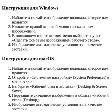
Инструкция для Windows
Найдите и скачайте изображение водопада, которое вам
нравится.
Кликните правой кнопкой мыши на скачанном
изображении.
В появившемся контекстном меню выберите пункт
«Сделать фоновым изображением рабочего стола».
Изображение автоматически установится в качестве
заставки.
Инструкция для macOS
Найдите и скачайте изображение водопада, которое вам
нравится.
Откройте «Системные настройки» (System Preferences) в
меню Apple.
Выберите «Рабочий стол и заставка» (Desktop & Screen
Saver).
Перетащите скачанное изображение в область «Рабочий
стол» (Desktop);
Изображение автоматически установится в качестве
заставки.