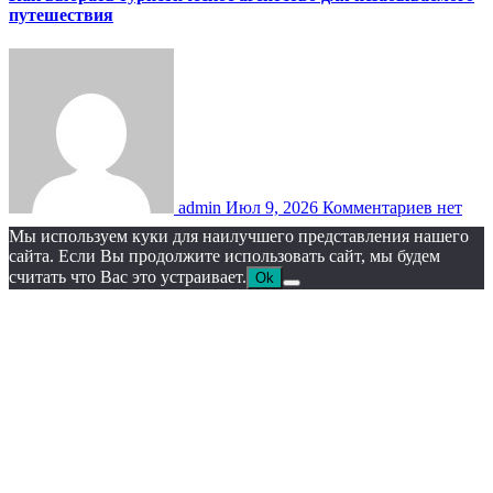
путешествия
admin
Июл 9, 2026
Комментариев нет
Мы используем куки для наилучшего представления нашего
сайта. Если Вы продолжите использовать сайт, мы будем
считать что Вас это устраивает.
Ok