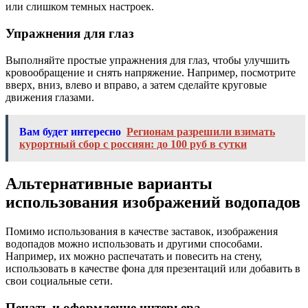
или слишком темных настроек.
Упражнения для глаз
Выполняйте простые упражнения для глаз, чтобы улучшить
кровообращение и снять напряжение. Например, посмотрите
вверх, вниз, влево и вправо, а затем сделайте круговые
движения глазами.
Вам будет интересно
Регионам разрешили взимать
курортный сбор с россиян: до 100 руб в сутки
Альтернативные варианты
использования изображений водопадов
Помимо использования в качестве заставок, изображения
водопадов можно использовать и другими способами.
Например, их можно распечатать и повесить на стену,
использовать в качестве фона для презентаций или добавить в
свои социальные сети.
Печать и оформление интерьера