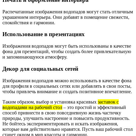
Распечатанные изображения водопадов могут стать отличным
украшением интерьера. Они добавят в помещение свежести,
спокойствия и гармонии.
Использование в презентациях
Изображения водопадов могут быть использованы в качестве
фона для презентаций, чтобы создать более привлекательную
и запоминающуюся атмосферу.
Декор для социальных сетей
Изображения водопадов можно использовать в качестве фона
для профиля в социальных сетях или добавлять в свои посты,
чтобы привлечь внимание и создать позитивное впечатление.
Таким образом, выбор и установка красивых
заставок с
водопадами на рабочий стол
– это простой и эффективный
способ привнести в свою повседневную жизнь частичку
природы, улучшить настроение и повысить продуктивность.
Не бойтесь экспериментировать и искать изображения,
которые вам действительно нравятся. Пусть ваш рабочий стол
станет окном в мир красоты и гармонии.