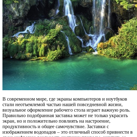
В современном мире, где экраны компьютеров и ноутбуков
стали неотъемлемой частью нашей повседневной жизни,
визуальное оформление рабочего стола играет важную роль.
Правильно подобранная заставка может не только украсить
экран, но и положительно повлиять на настроение,
продуктивность и общее самочувствие. Заставки с
изображением водопадов – это отличный способ привнести в