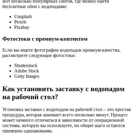
Вот несколько популярных сайтов, где можно найти
бесплатные обои с водопадами:
Unsplash
Pexels
Pixabay
Фотостоки с премиум-контентом
Если вы ищете фотографии водопадов премиум-качества,
рассмотрите следующие фотостоки:
Shutterstock
Adobe Stock
Getty Images
Как установить заставку с водопадом
на рабочий стол?
Установка заставки с водопадом на рабочий стол – это простая
процедура, которая занимает всего несколько минут. Процесс
может немного отличаться в зависимости от операционной
системы, которую вы используете, но общие шаги остаются
примерно одинаковыми.