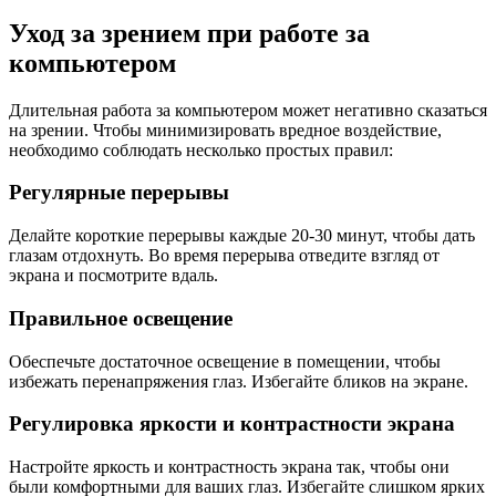
Уход за зрением при работе за
компьютером
Длительная работа за компьютером может негативно сказаться
на зрении. Чтобы минимизировать вредное воздействие,
необходимо соблюдать несколько простых правил:
Регулярные перерывы
Делайте короткие перерывы каждые 20-30 минут, чтобы дать
глазам отдохнуть. Во время перерыва отведите взгляд от
экрана и посмотрите вдаль.
Правильное освещение
Обеспечьте достаточное освещение в помещении, чтобы
избежать перенапряжения глаз. Избегайте бликов на экране.
Регулировка яркости и контрастности экрана
Настройте яркость и контрастность экрана так, чтобы они
были комфортными для ваших глаз. Избегайте слишком ярких