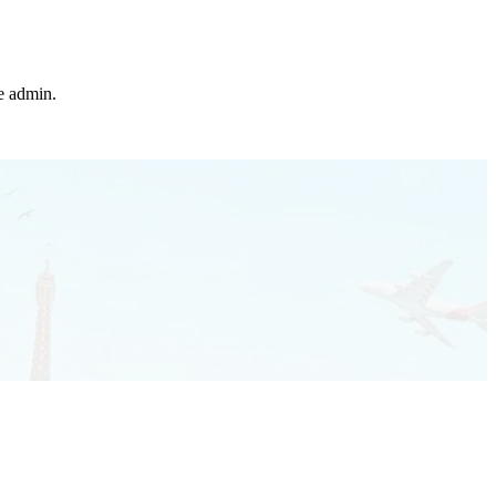
he admin.