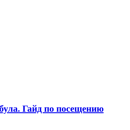
ула. Гайд по посещению