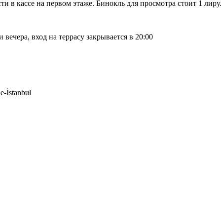
ти в кассе на первом этаже. Бинокль для просмотра стоит 1 лиру
 вечера, вход на террасу закрывается в 20:00
e-İstanbul