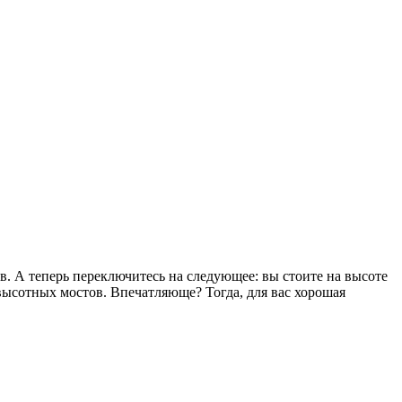
в. А теперь переключитесь на следующее: вы стоите на высоте
 высотных мостов. Впечатляюще? Тогда, для вас хорошая