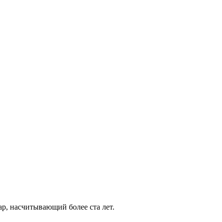
р, насчитывающий более ста лет.