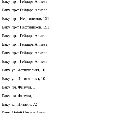
Баку, пр-т Гейдара Алиева
Баку, пр-т Гейдара Алиева
Баку, пр-т Нефтяников, 151
Баку, пр-т Нефтяников, 151
Баку, пр-т Гейдара Алиева
Баку, пр-т Гейдара Алиева
Баку, пр-т Гейдара Алиева
Баку, пр-т Гейдара Алиева
Баку, ул. Истиглалият, 10
Баку, ул. Истиглалият, 10
Баку, пл. Физули, 1
Баку, пл. Физули, 1
Баку, ул. Низами, 72
Баку, Mehdi Huseyn Street