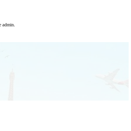
he admin.