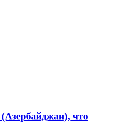
(Азербайджан), что