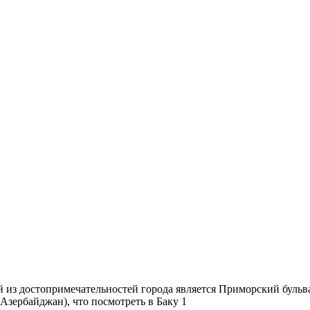
й из достопримечательностей города является Приморский бульва