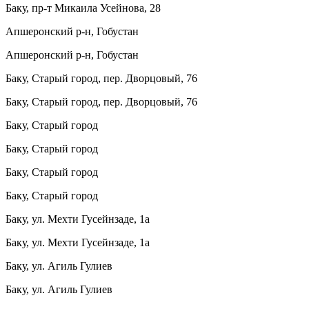
Баку, пр-т Микаила Усейнова, 28
Апшеронский р-н, Гобустан
Апшеронский р-н, Гобустан
Баку, Старый город, пер. Дворцовый, 76
Баку, Старый город, пер. Дворцовый, 76
Баку, Старый город
Баку, Старый город
Баку, Старый город
Баку, Старый город
Баку, ул. Мехти Гусейнзаде, 1a
Баку, ул. Мехти Гусейнзаде, 1a
Баку, ул. Агиль Гулиев
Баку, ул. Агиль Гулиев