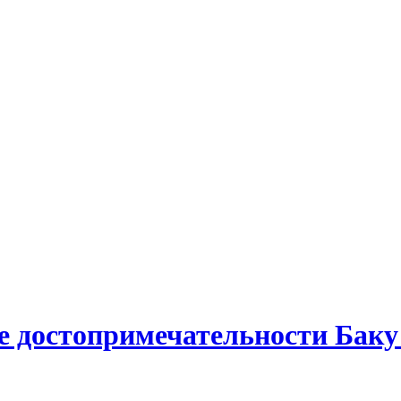
 достопримечательности Баку 