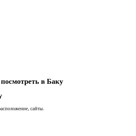
 посмотреть в Баку
у
расположение, сайты.