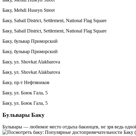
Баку, Mehdi Huseyn Street
Баку, Sabail District, Settlement, National Flag Square
Баку, Sabail District, Settlement, National Flag Square
Баку, бульвар Приморский
Баку, бульвар Приморский
Баку, ул. Shovkat Alakbarova
Баку, ул. Shovkat Alakbarova
Баку, пр-т Нефтяников
Баку, ул. Боюк Гала, 5
Баку, ул. Боюк Гала, 5
Бульвары Баку
Бульвары — любимое место отдыха бакинцев, не зря ведь одно