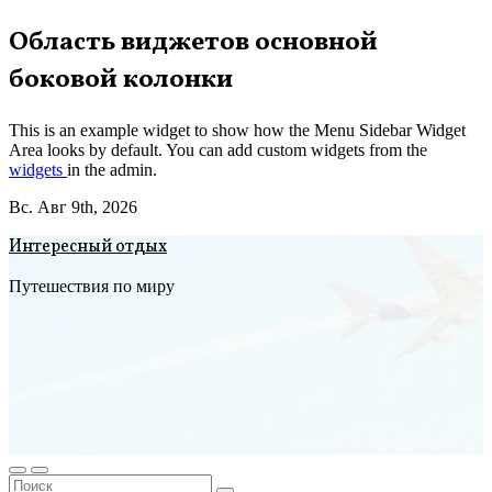
Перейти
Область виджетов основной
к
боковой колонки
содержимому
This is an example widget to show how the Menu Sidebar Widget
Area looks by default. You can add custom widgets from the
widgets
in the admin.
Вс. Авг 9th, 2026
Интересный отдых
Путешествия по миру