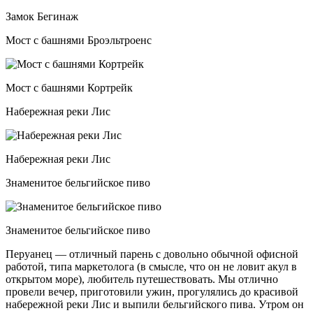
Замок Бегинаж
Мост с башнями Броэльтроенс
Мост с башнями Кортрейк
Набережная реки Лис
Набережная реки Лис
Знаменитое бельгийское пиво
Знаменитое бельгийское пиво
Перуанец — отличный парень с довольно обычной офисной
работой, типа маркетолога (в смысле, что он не ловит акул в
открытом море), любитель путешествовать. Мы отлично
провели вечер, приготовили ужин, прогулялись до красивой
набережной реки Лис и выпили бельгийского пива. Утром он