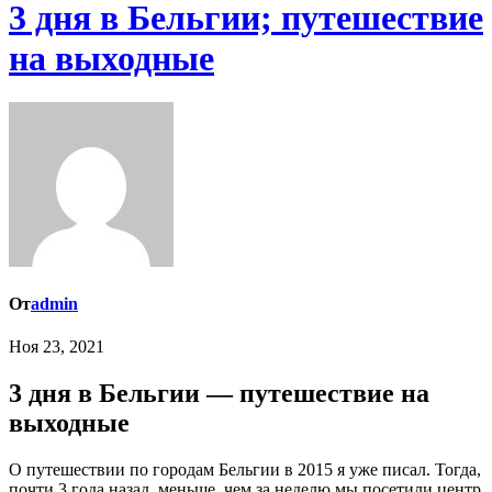
3 дня в Бельгии; путешествие
на выходные
От
admin
Ноя 23, 2021
3 дня в Бельгии — путешествие на
выходные
О путешествии по городам Бельгии в 2015 я уже писал. Тогда,
почти 3 года назад, меньше, чем за неделю мы посетили центр