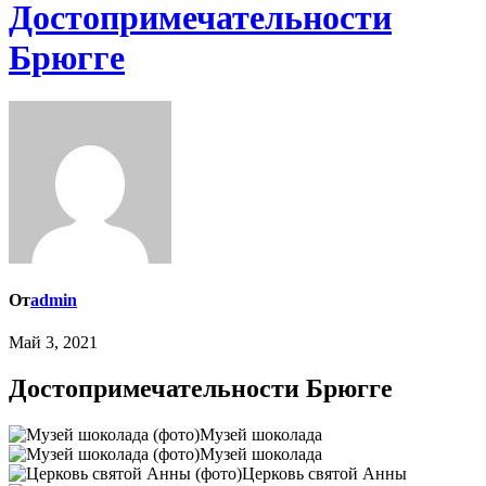
Достопримечательности
Брюгге
От
admin
Май 3, 2021
Достопримечательности Брюгге
Музей шоколада
Музей шоколада
Церковь святой Анны