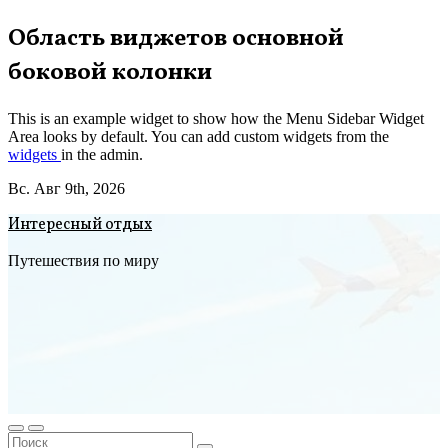
Перейти
Область виджетов основной
к
боковой колонки
содержимому
This is an example widget to show how the Menu Sidebar Widget
Area looks by default. You can add custom widgets from the
widgets
in the admin.
Вс. Авг 9th, 2026
Интересный отдых
Путешествия по миру